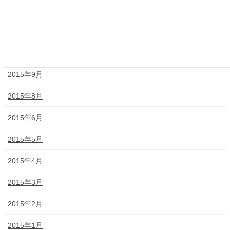
2015年12月
2015年11月
2015年10月
2015年9月
2015年8月
2015年6月
2015年5月
2015年4月
2015年3月
2015年2月
2015年1月