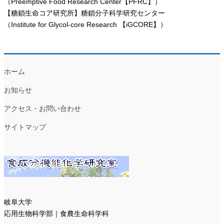
（Preemptive Food Research Center【PFRC】）
【糖鎖生命コア研究所】糖鎖分子科学研究センター
（Institute for Glycol-core Research 【iGCORE】）
ホーム
お知らせ
アクセス・お問い合わせ
サイトマップ
岐阜大学
応用生物科学部｜食農生命科学科