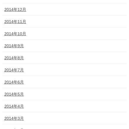
2014年12月
2014年11月
2014年10月
2014年9月
2014年8月
2014年7月
2014年6月
2014年5月
2014年4月
2014年3月