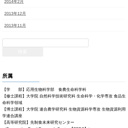
2014年2月
2013年12月
2013年11月
所属
【学 部】応用生物科学部 食農生命科学科
【修士課程】大学院 自然科学技術研究科 生命科学・化学専攻 食品生
命科学領域
【博士課程】大学院 連合農学研究科 生物資源科学専攻 生物資源利用
学連合講座
【高等研究院】先制食未来研究センター