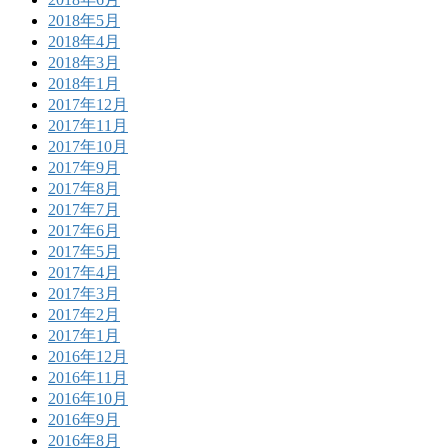
2018年5月
2018年4月
2018年3月
2018年1月
2017年12月
2017年11月
2017年10月
2017年9月
2017年8月
2017年7月
2017年6月
2017年5月
2017年4月
2017年3月
2017年2月
2017年1月
2016年12月
2016年11月
2016年10月
2016年9月
2016年8月