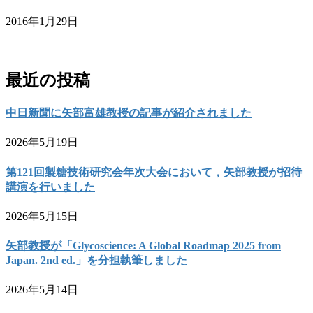
2016年1月29日
お問い合わせ
最近の投稿
中日新聞に矢部富雄教授の記事が紹介されました
2026年5月19日
第121回製糖技術研究会年次大会において，矢部教授が招待
講演を行いました
2026年5月15日
矢部教授が「Glycoscience: A Global Roadmap 2025 from
Japan. 2nd ed.」を分担執筆しました
2026年5月14日