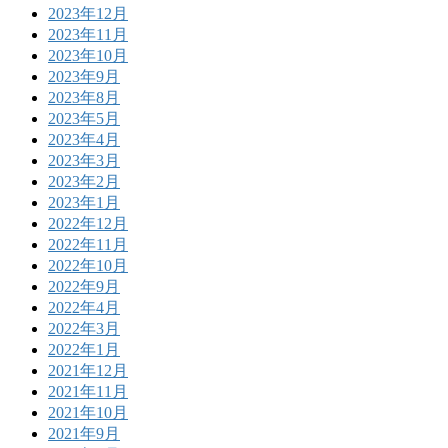
2023年12月
2023年11月
2023年10月
2023年9月
2023年8月
2023年5月
2023年4月
2023年3月
2023年2月
2023年1月
2022年12月
2022年11月
2022年10月
2022年9月
2022年4月
2022年3月
2022年1月
2021年12月
2021年11月
2021年10月
2021年9月