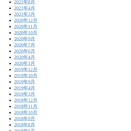
2021年8月
2021年4月
2021年3月
2020年12月
2020年11月
2020年10月
2020年9月
2020年7月
2020年6月
2020年4月
2020年3月
2019年12月
2019年10月
2019年9月
2019年4月
2019年3月
2018年12月
2018年11月
2018年10月
2018年9月
2018年8月
2018年6月