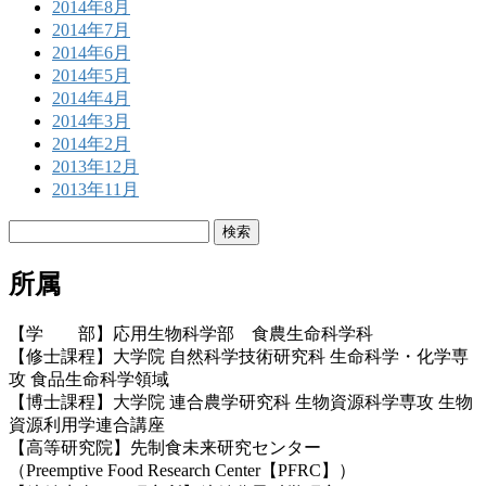
2014年8月
2014年7月
2014年6月
2014年5月
2014年4月
2014年3月
2014年2月
2013年12月
2013年11月
検
索:
所属
【学 部】応用生物科学部 食農生命科学科
【修士課程】大学院 自然科学技術研究科 生命科学・化学専
攻 食品生命科学領域
【博士課程】大学院 連合農学研究科 生物資源科学専攻 生物
資源利用学連合講座
【高等研究院】先制食未来研究センター
（Preemptive Food Research Center【PFRC】）