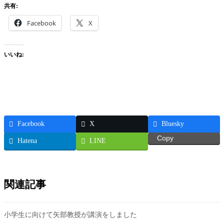
共有:
Facebook
X
いいね:
Facebook
X
Bluesky
Copy
Hatena
LINE
関連記事
小学生に向けて矢部教授が講演をしました