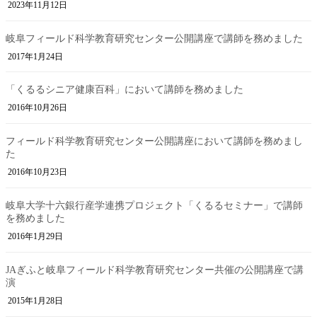
2023年11月12日
岐阜フィールド科学教育研究センター公開講座で講師を務めました
2017年1月24日
「くるるシニア健康百科」において講師を務めました
2016年10月26日
フィールド科学教育研究センター公開講座において講師を務めまし
た
2016年10月23日
岐阜大学十六銀行産学連携プロジェクト「くるるセミナー」で講師
を務めました
2016年1月29日
JAぎふと岐阜フィールド科学教育研究センター共催の公開講座で講
演
2015年1月28日