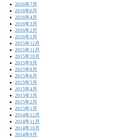
2016年7月
2016年6月
2016年4月
2016年3月
2016年2月
2016年1月
2015年12月
2015年11月
2015年10月
2015年9月
2015年8月
2015年6月
2015年5月
2015年4月
2015年3月
2015年2月
2015年1月
2014年12月
2014年11月
2014年10月
2014年9月