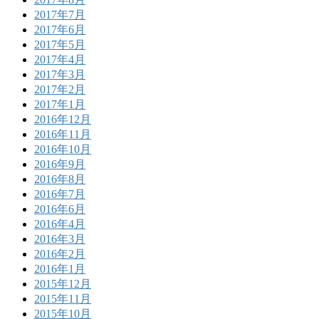
2017年7月
2017年6月
2017年5月
2017年4月
2017年3月
2017年2月
2017年1月
2016年12月
2016年11月
2016年10月
2016年9月
2016年8月
2016年7月
2016年6月
2016年4月
2016年3月
2016年2月
2016年1月
2015年12月
2015年11月
2015年10月