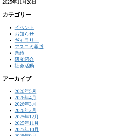
2025年11月28日
カテゴリー
イベント
お知らせ
ギャラリー
マスコミ報道
業績
研究紹介
社会活動
アーカイブ
2026年5月
2026年4月
2026年3月
2026年2月
2025年12月
2025年11月
2025年10月
2025年9月