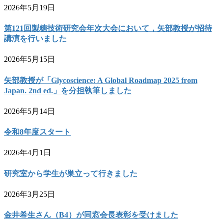
2026年5月19日
第121回製糖技術研究会年次大会において，矢部教授が招待
講演を行いました
2026年5月15日
矢部教授が「Glycoscience: A Global Roadmap 2025 from
Japan. 2nd ed.」を分担執筆しました
2026年5月14日
令和8年度スタート
2026年4月1日
研究室から学生が巣立って行きました
2026年3月25日
金井希生さん（B4）が同窓会長表彰を受けました