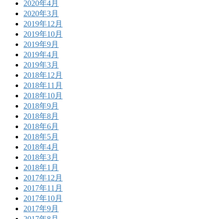
2020年4月
2020年3月
2019年12月
2019年10月
2019年9月
2019年4月
2019年3月
2018年12月
2018年11月
2018年10月
2018年9月
2018年8月
2018年6月
2018年5月
2018年4月
2018年3月
2018年1月
2017年12月
2017年11月
2017年10月
2017年9月
2017年8月