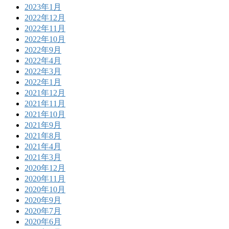
2023年1月
2022年12月
2022年11月
2022年10月
2022年9月
2022年4月
2022年3月
2022年1月
2021年12月
2021年11月
2021年10月
2021年9月
2021年8月
2021年4月
2021年3月
2020年12月
2020年11月
2020年10月
2020年9月
2020年7月
2020年6月