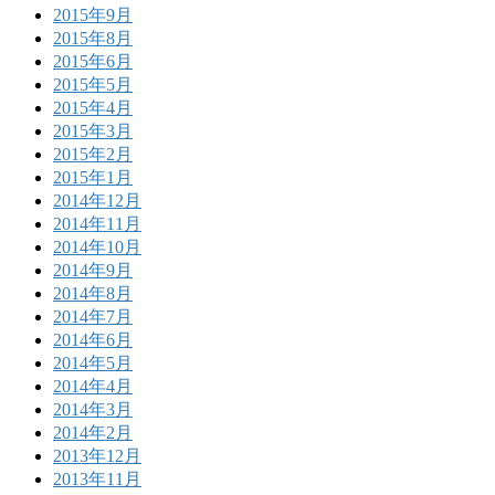
2015年9月
2015年8月
2015年6月
2015年5月
2015年4月
2015年3月
2015年2月
2015年1月
2014年12月
2014年11月
2014年10月
2014年9月
2014年8月
2014年7月
2014年6月
2014年5月
2014年4月
2014年3月
2014年2月
2013年12月
2013年11月