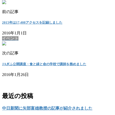
前の記事
2015年は17,408アクセスを記録しました
2016年1月1日
イベント
次の記事
JAぎふ公開講座・食と緑と命の学校で講師を務めました
2016年1月26日
お問い合わせ
最近の投稿
中日新聞に矢部富雄教授の記事が紹介されました