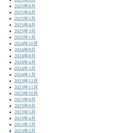
2025年8月
2025年6月
2025年5月
2025年4月
2025年3月
2025年1月
2024年10月
2024年9月
2024年8月
2024年4月
2024年3月
2024年1月
2023年12月
2023年11月
2023年10月
2023年9月
2023年8月
2023年5月
2023年4月
2023年3月
2023年2月