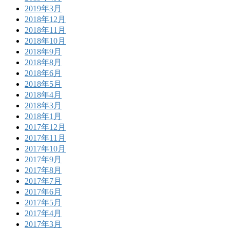
2019年3月
2018年12月
2018年11月
2018年10月
2018年9月
2018年8月
2018年6月
2018年5月
2018年4月
2018年3月
2018年1月
2017年12月
2017年11月
2017年10月
2017年9月
2017年8月
2017年7月
2017年6月
2017年5月
2017年4月
2017年3月