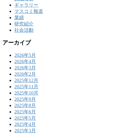
ギャラリー
マスコミ報道
業績
研究紹介
社会活動
アーカイブ
2026年5月
2026年4月
2026年3月
2026年2月
2025年12月
2025年11月
2025年10月
2025年9月
2025年8月
2025年6月
2025年5月
2025年4月
2025年3月