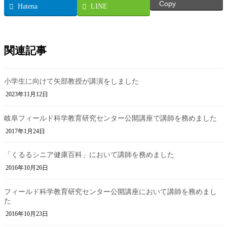
Copy
Hatena
LINE
関連記事
小学生に向けて矢部教授が講演をしました
2023年11月12日
岐阜フィールド科学教育研究センター公開講座で講師を務めました
2017年1月24日
「くるるシニア健康百科」において講師を務めました
2016年10月26日
フィールド科学教育研究センター公開講座において講師を務めまし
た
2016年10月23日