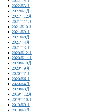
2022年4月
2022年3月
2022年1月
2021年12月
2021年11月
2021年10月
2021年9月
2021年8月
2021年4月
2021年3月
2020年12月
2020年11月
2020年10月
2020年9月
2020年7月
2020年6月
2020年4月
2020年3月
2019年12月
2019年10月
2019年9月
2019年4月