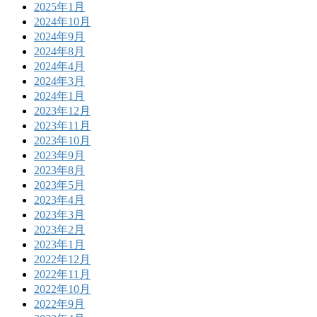
2025年1月
2024年10月
2024年9月
2024年8月
2024年4月
2024年3月
2024年1月
2023年12月
2023年11月
2023年10月
2023年9月
2023年8月
2023年5月
2023年4月
2023年3月
2023年2月
2023年1月
2022年12月
2022年11月
2022年10月
2022年9月