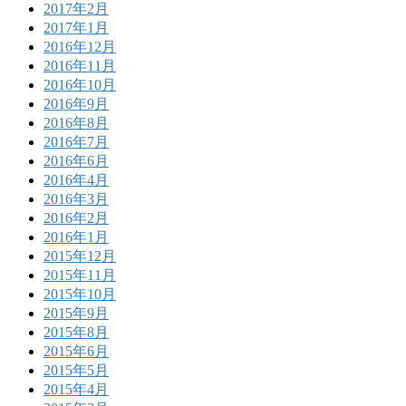
2017年2月
2017年1月
2016年12月
2016年11月
2016年10月
2016年9月
2016年8月
2016年7月
2016年6月
2016年4月
2016年3月
2016年2月
2016年1月
2015年12月
2015年11月
2015年10月
2015年9月
2015年8月
2015年6月
2015年5月
2015年4月