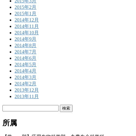
2015年3月
2015年2月
2015年1月
2014年12月
2014年11月
2014年10月
2014年9月
2014年8月
2014年7月
2014年6月
2014年5月
2014年4月
2014年3月
2014年2月
2013年12月
2013年11月
検
索:
所属