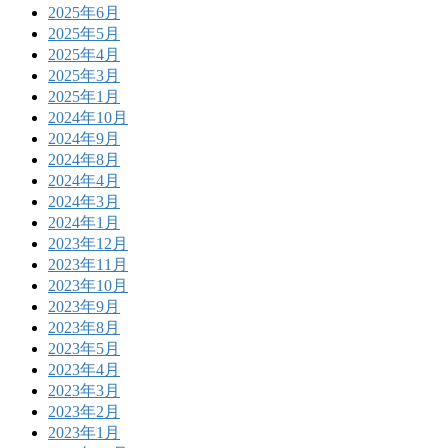
2025年6月
2025年5月
2025年4月
2025年3月
2025年1月
2024年10月
2024年9月
2024年8月
2024年4月
2024年3月
2024年1月
2023年12月
2023年11月
2023年10月
2023年9月
2023年8月
2023年5月
2023年4月
2023年3月
2023年2月
2023年1月