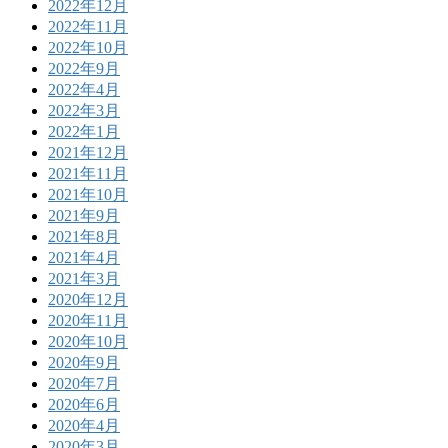
2022年12月
2022年11月
2022年10月
2022年9月
2022年4月
2022年3月
2022年1月
2021年12月
2021年11月
2021年10月
2021年9月
2021年8月
2021年4月
2021年3月
2020年12月
2020年11月
2020年10月
2020年9月
2020年7月
2020年6月
2020年4月
2020年3月