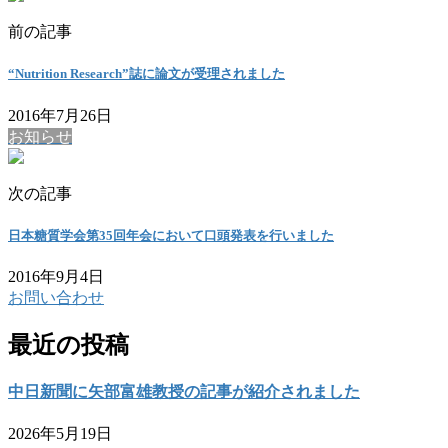
前の記事
“Nutrition Research”誌に論文が受理されました
2016年7月26日
お知らせ
次の記事
日本糖質学会第35回年会において口頭発表を行いました
2016年9月4日
お問い合わせ
最近の投稿
中日新聞に矢部富雄教授の記事が紹介されました
2026年5月19日