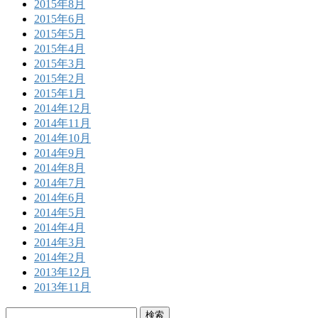
2015年8月
2015年6月
2015年5月
2015年4月
2015年3月
2015年2月
2015年1月
2014年12月
2014年11月
2014年10月
2014年9月
2014年8月
2014年7月
2014年6月
2014年5月
2014年4月
2014年3月
2014年2月
2013年12月
2013年11月
検