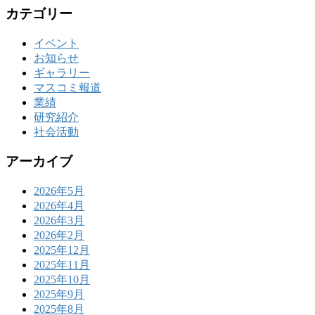
カテゴリー
イベント
お知らせ
ギャラリー
マスコミ報道
業績
研究紹介
社会活動
アーカイブ
2026年5月
2026年4月
2026年3月
2026年2月
2025年12月
2025年11月
2025年10月
2025年9月
2025年8月