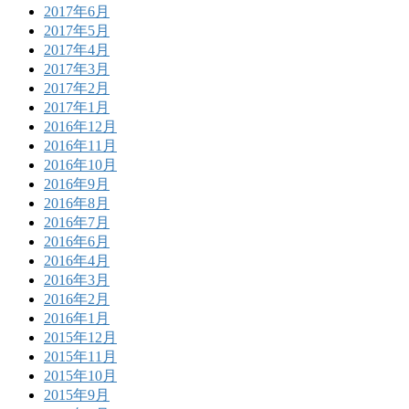
2017年6月
2017年5月
2017年4月
2017年3月
2017年2月
2017年1月
2016年12月
2016年11月
2016年10月
2016年9月
2016年8月
2016年7月
2016年6月
2016年4月
2016年3月
2016年2月
2016年1月
2015年12月
2015年11月
2015年10月
2015年9月