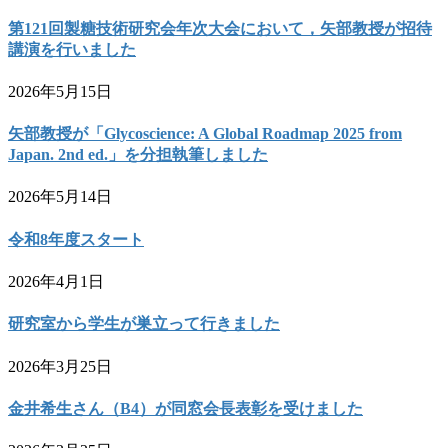
第121回製糖技術研究会年次大会において，矢部教授が招待
講演を行いました
2026年5月15日
矢部教授が「Glycoscience: A Global Roadmap 2025 from
Japan. 2nd ed.」を分担執筆しました
2026年5月14日
令和8年度スタート
2026年4月1日
研究室から学生が巣立って行きました
2026年3月25日
金井希生さん（B4）が同窓会長表彰を受けました