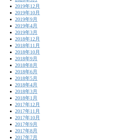
2019年12月
2019年10月
2019年9月
2019年4月
2019年3月
2018年12月
2018年11月
2018年10月
2018年9月
2018年8月
2018年6月
2018年5月
2018年4月
2018年3月
2018年1月
2017年12月
2017年11月
2017年10月
2017年9月
2017年8月
2017年7月