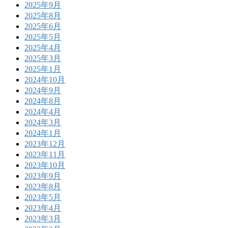
2025年9月
2025年8月
2025年6月
2025年5月
2025年4月
2025年3月
2025年1月
2024年10月
2024年9月
2024年8月
2024年4月
2024年3月
2024年1月
2023年12月
2023年11月
2023年10月
2023年9月
2023年8月
2023年5月
2023年4月
2023年3月