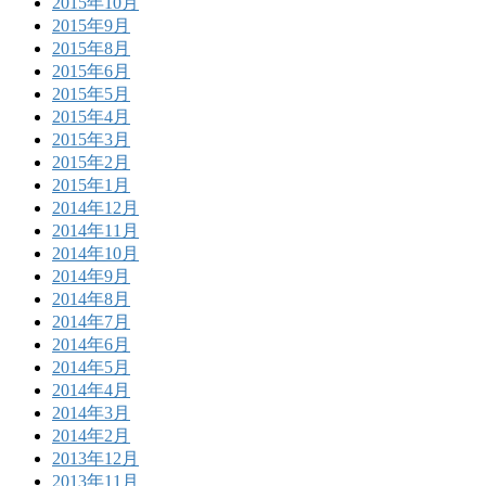
2015年10月
2015年9月
2015年8月
2015年6月
2015年5月
2015年4月
2015年3月
2015年2月
2015年1月
2014年12月
2014年11月
2014年10月
2014年9月
2014年8月
2014年7月
2014年6月
2014年5月
2014年4月
2014年3月
2014年2月
2013年12月
2013年11月