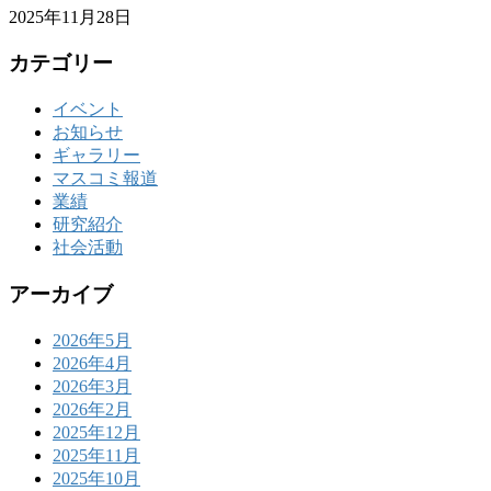
2025年11月28日
カテゴリー
イベント
お知らせ
ギャラリー
マスコミ報道
業績
研究紹介
社会活動
アーカイブ
2026年5月
2026年4月
2026年3月
2026年2月
2025年12月
2025年11月
2025年10月