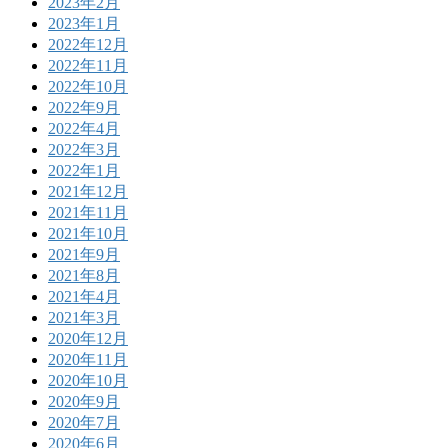
2023年2月
2023年1月
2022年12月
2022年11月
2022年10月
2022年9月
2022年4月
2022年3月
2022年1月
2021年12月
2021年11月
2021年10月
2021年9月
2021年8月
2021年4月
2021年3月
2020年12月
2020年11月
2020年10月
2020年9月
2020年7月
2020年6月