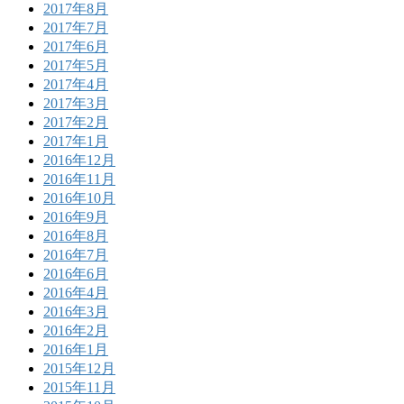
2017年8月
2017年7月
2017年6月
2017年5月
2017年4月
2017年3月
2017年2月
2017年1月
2016年12月
2016年11月
2016年10月
2016年9月
2016年8月
2016年7月
2016年6月
2016年4月
2016年3月
2016年2月
2016年1月
2015年12月
2015年11月