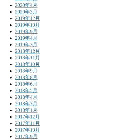
2020年4月
2020年3月
2019年12月
2019年10月
2019年9月
2019年4月
2019年3月
2018年12月
2018年11月
2018年10月
2018年9月
2018年8月
2018年6月
2018年5月
2018年4月
2018年3月
2018年1月
2017年12月
2017年11月
2017年10月
2017年9月