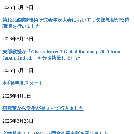
2026年5月19日
第121回製糖技術研究会年次大会において，矢部教授が招待
講演を行いました
2026年5月15日
矢部教授が「Glycoscience: A Global Roadmap 2025 from
Japan. 2nd ed.」を分担執筆しました
2026年5月14日
令和8年度スタート
2026年4月1日
研究室から学生が巣立って行きました
2026年3月25日
金井希生さん（B4）が同窓会長表彰を受けました