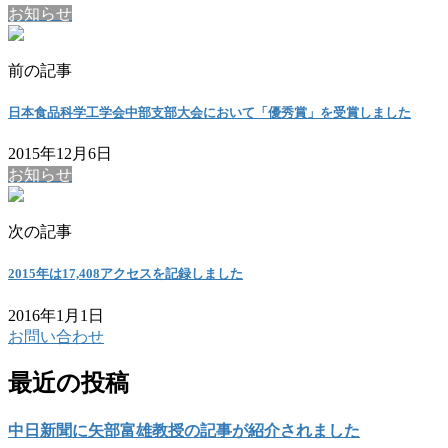
お知らせ
前の記事
日本食品科学工学会中部支部大会において「優秀賞」を受賞しました
2015年12月6日
お知らせ
次の記事
2015年は17,408アクセスを記録しました
2016年1月1日
お問い合わせ
最近の投稿
中日新聞に矢部富雄教授の記事が紹介されました