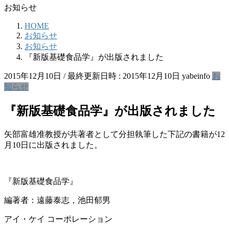
お知らせ
HOME
お知らせ
お知らせ
『新版基礎食品学』が出版されました
2015年12月10日
/ 最終更新日時 :
2015年12月10日
yabeinfo
お
知らせ
『新版基礎食品学』が出版されました
矢部富雄准教授が共著者として分担執筆した下記の書籍が12
月10日に出版されました。
『新版基礎食品学』
編著者：遠藤泰志，池田郁男
アイ・ケイ コーポレーション