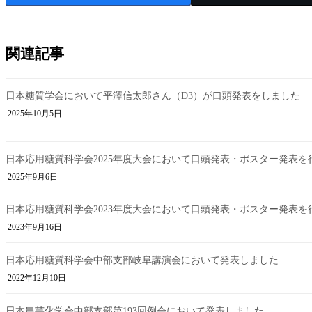
関連記事
日本糖質学会において平澤信太郎さん（D3）が口頭発表をしました
2025年10月5日
日本応用糖質科学会2025年度大会において口頭発表・ポスター発表を
2025年9月6日
日本応用糖質科学会2023年度大会において口頭発表・ポスター発表を
2023年9月16日
日本応用糖質科学会中部支部岐阜講演会において発表しました
2022年12月10日
日本農芸化学会中部支部第193回例会において発表しました