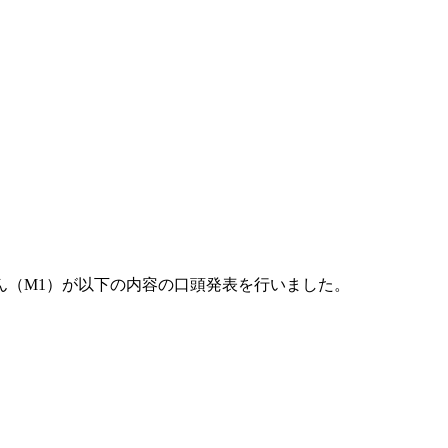
さん（M1）が以下の内容の口頭発表を行いました。