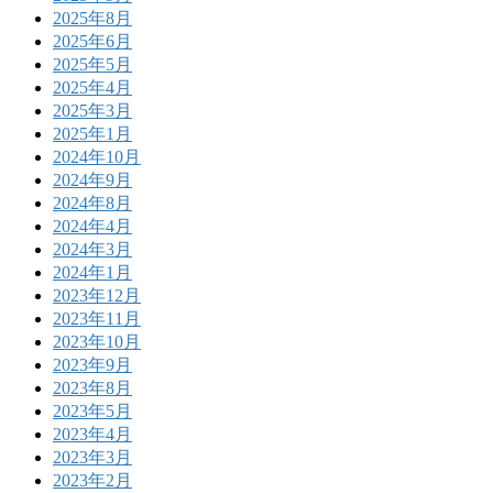
2025年8月
2025年6月
2025年5月
2025年4月
2025年3月
2025年1月
2024年10月
2024年9月
2024年8月
2024年4月
2024年3月
2024年1月
2023年12月
2023年11月
2023年10月
2023年9月
2023年8月
2023年5月
2023年4月
2023年3月
2023年2月