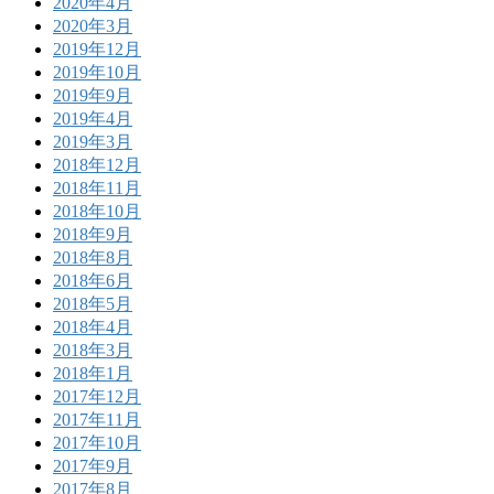
2020年4月
2020年3月
2019年12月
2019年10月
2019年9月
2019年4月
2019年3月
2018年12月
2018年11月
2018年10月
2018年9月
2018年8月
2018年6月
2018年5月
2018年4月
2018年3月
2018年1月
2017年12月
2017年11月
2017年10月
2017年9月
2017年8月