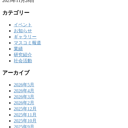
2025年11月28日
カテゴリー
イベント
お知らせ
ギャラリー
マスコミ報道
業績
研究紹介
社会活動
アーカイブ
2026年5月
2026年4月
2026年3月
2026年2月
2025年12月
2025年11月
2025年10月
2025年9月