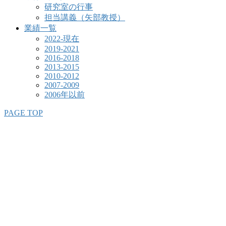
研究室の行事
担当講義（矢部教授）
業績一覧
2022-現在
2019-2021
2016-2018
2013-2015
2010-2012
2007-2009
2006年以前
PAGE TOP