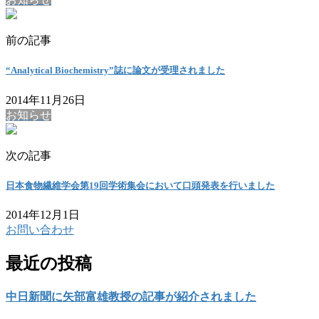
前の記事
“Analytical Biochemistry”誌に論文が受理されました
2014年11月26日
お知らせ
次の記事
日本食物繊維学会第19回学術集会において口頭発表を行いました
2014年12月1日
お問い合わせ
最近の投稿
中日新聞に矢部富雄教授の記事が紹介されました