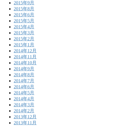
2015年9月
2015年8月
2015年6月
2015年5月
2015年4月
2015年3月
2015年2月
2015年1月
2014年12月
2014年11月
2014年10月
2014年9月
2014年8月
2014年7月
2014年6月
2014年5月
2014年4月
2014年3月
2014年2月
2013年12月
2013年11月