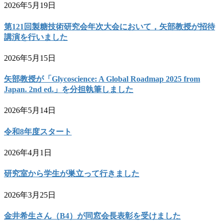
2026年5月19日
第121回製糖技術研究会年次大会において，矢部教授が招待
講演を行いました
2026年5月15日
矢部教授が「Glycoscience: A Global Roadmap 2025 from
Japan. 2nd ed.」を分担執筆しました
2026年5月14日
令和8年度スタート
2026年4月1日
研究室から学生が巣立って行きました
2026年3月25日
金井希生さん（B4）が同窓会長表彰を受けました