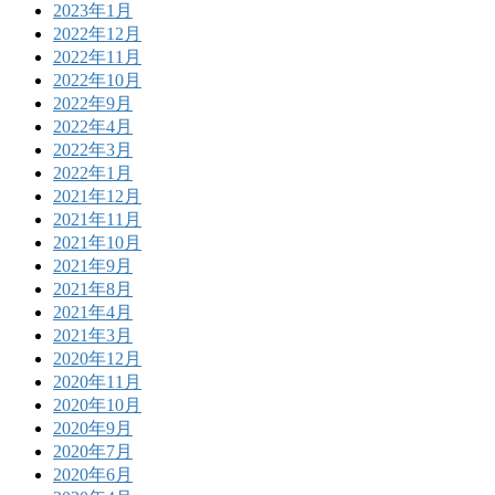
2023年1月
2022年12月
2022年11月
2022年10月
2022年9月
2022年4月
2022年3月
2022年1月
2021年12月
2021年11月
2021年10月
2021年9月
2021年8月
2021年4月
2021年3月
2020年12月
2020年11月
2020年10月
2020年9月
2020年7月
2020年6月