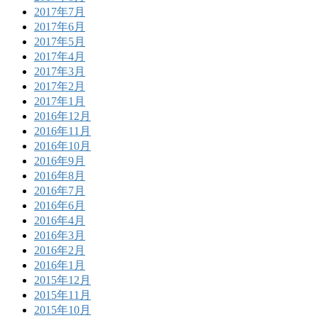
2017年7月
2017年6月
2017年5月
2017年4月
2017年3月
2017年2月
2017年1月
2016年12月
2016年11月
2016年10月
2016年9月
2016年8月
2016年7月
2016年6月
2016年4月
2016年3月
2016年2月
2016年1月
2015年12月
2015年11月
2015年10月