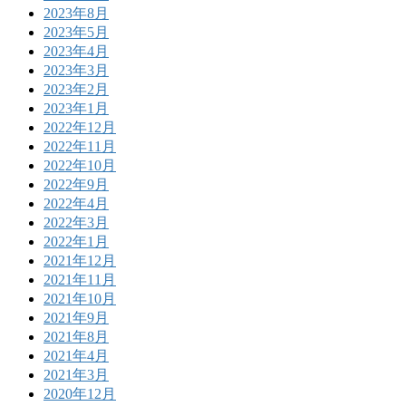
2023年8月
2023年5月
2023年4月
2023年3月
2023年2月
2023年1月
2022年12月
2022年11月
2022年10月
2022年9月
2022年4月
2022年3月
2022年1月
2021年12月
2021年11月
2021年10月
2021年9月
2021年8月
2021年4月
2021年3月
2020年12月