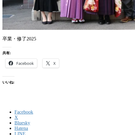
卒業・修了2025
共有:
Facebook
X
いいね:
Facebook
X
Bluesky
Hatena
LINE