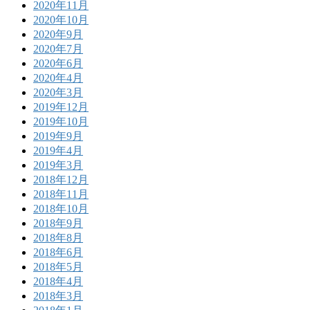
2020年11月
2020年10月
2020年9月
2020年7月
2020年6月
2020年4月
2020年3月
2019年12月
2019年10月
2019年9月
2019年4月
2019年3月
2018年12月
2018年11月
2018年10月
2018年9月
2018年8月
2018年6月
2018年5月
2018年4月
2018年3月