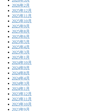
2026年3月
2026年2月
2025年12月
2025年11月
2025年10月
2025年9月
2025年8月
2025年6月
2025年5月
2025年4月
2025年3月
2025年1月
2024年10月
2024年9月
2024年8月
2024年4月
2024年3月
2024年1月
2023年12月
2023年11月
2023年10月
2023年9月