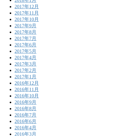
2018年1月
2017年12月
2017年11月
2017年10月
2017年9月
2017年8月
2017年7月
2017年6月
2017年5月
2017年4月
2017年3月
2017年2月
2017年1月
2016年12月
2016年11月
2016年10月
2016年9月
2016年8月
2016年7月
2016年6月
2016年4月
2016年3月