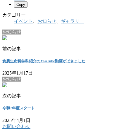
Copy
カテゴリー
イベント
、
お知らせ
、
ギャラリー
お知らせ
前の記事
食農生命科学科紹介のYouTube動画ができました
2025年1月17日
お知らせ
次の記事
令和7年度スタート
2025年4月1日
お問い合わせ