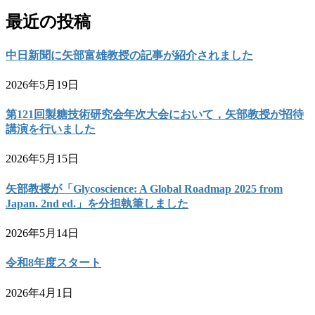
最近の投稿
中日新聞に矢部富雄教授の記事が紹介されました
2026年5月19日
第121回製糖技術研究会年次大会において，矢部教授が招待
講演を行いました
2026年5月15日
矢部教授が「Glycoscience: A Global Roadmap 2025 from
Japan. 2nd ed.」を分担執筆しました
2026年5月14日
令和8年度スタート
2026年4月1日