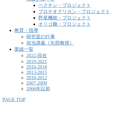
ペクチン・プロジェクト
プロテオグリカン・プロジェクト
野菜機能・プロジェクト
オリゴ糖・プロジェクト
教育・指導
研究室の行事
担当講義（矢部教授）
業績一覧
2022-現在
2019-2021
2016-2018
2013-2015
2010-2012
2007-2009
2006年以前
PAGE TOP