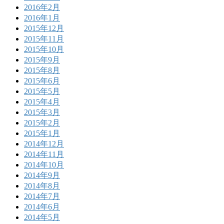
2016年2月
2016年1月
2015年12月
2015年11月
2015年10月
2015年9月
2015年8月
2015年6月
2015年5月
2015年4月
2015年3月
2015年2月
2015年1月
2014年12月
2014年11月
2014年10月
2014年9月
2014年8月
2014年7月
2014年6月
2014年5月