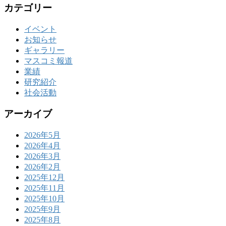
カテゴリー
イベント
お知らせ
ギャラリー
マスコミ報道
業績
研究紹介
社会活動
アーカイブ
2026年5月
2026年4月
2026年3月
2026年2月
2025年12月
2025年11月
2025年10月
2025年9月
2025年8月