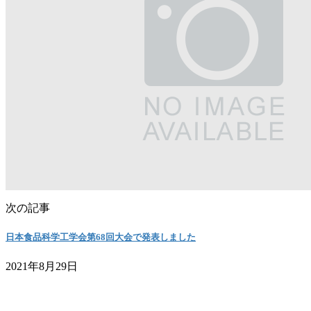
次の記事
日本食品科学工学会第68回大会で発表しました
2021年8月29日
お問い合わせ