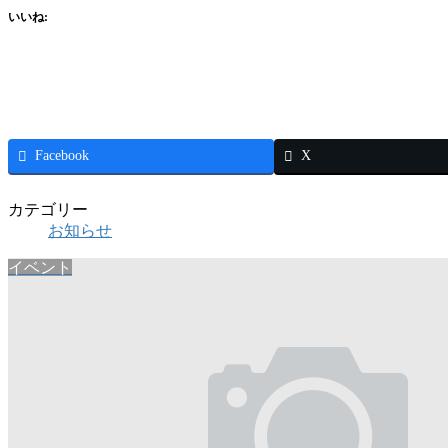
いいね:
Facebook
X
カテゴリー
お知らせ
イベント