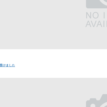
を受けました