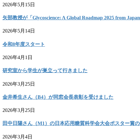
2026年5月15日
矢部教授が「Glycoscience: A Global Roadmap 2025 from 
2026年5月14日
令和8年度スタート
2026年4月1日
研究室から学生が巣立って行きました
2026年3月25日
金井希生さん（B4）が同窓会長表彰を受けました
2026年3月25日
田中日陽さん（M1）の日本応用糖質科学会大会ポスター賞
2026年3月4日