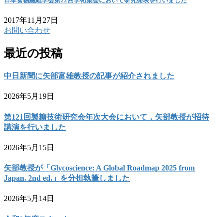
日本食物繊維学会第22回学術集会において研究発表を行いました
2017年11月27日
お問い合わせ
最近の投稿
中日新聞に矢部富雄教授の記事が紹介されました
2026年5月19日
第121回製糖技術研究会年次大会において，矢部教授が招待
講演を行いました
2026年5月15日
矢部教授が「Glycoscience: A Global Roadmap 2025 from
Japan. 2nd ed.」を分担執筆しました
2026年5月14日