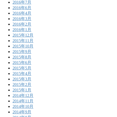
2016年7月
2016年6月
2016年4月
2016年3月
2016年2月
2016年1月
2015年12月
2015年11月
2015年10月
2015年9月
2015年8月
2015年6月
2015年5月
2015年4月
2015年3月
2015年2月
2015年1月
2014年12月
2014年11月
2014年10月
2014年9月