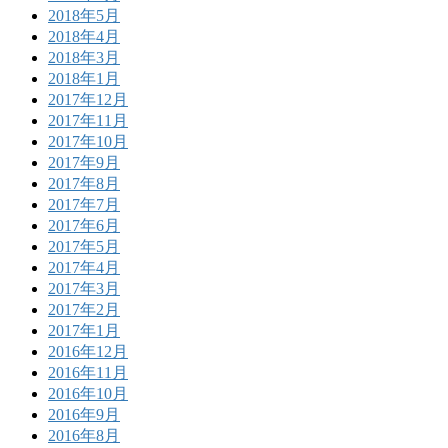
2018年5月
2018年4月
2018年3月
2018年1月
2017年12月
2017年11月
2017年10月
2017年9月
2017年8月
2017年7月
2017年6月
2017年5月
2017年4月
2017年3月
2017年2月
2017年1月
2016年12月
2016年11月
2016年10月
2016年9月
2016年8月