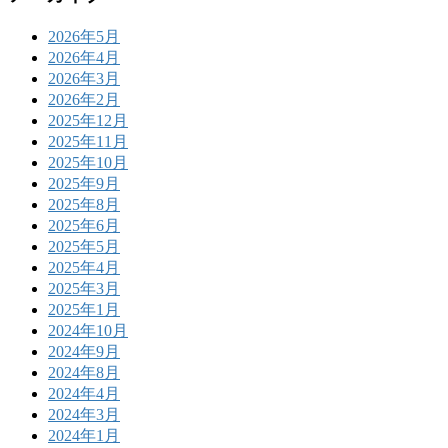
2026年5月
2026年4月
2026年3月
2026年2月
2025年12月
2025年11月
2025年10月
2025年9月
2025年8月
2025年6月
2025年5月
2025年4月
2025年3月
2025年1月
2024年10月
2024年9月
2024年8月
2024年4月
2024年3月
2024年1月