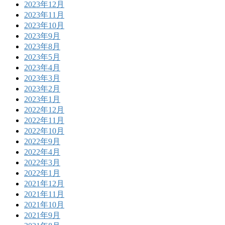
2023年12月
2023年11月
2023年10月
2023年9月
2023年8月
2023年5月
2023年4月
2023年3月
2023年2月
2023年1月
2022年12月
2022年11月
2022年10月
2022年9月
2022年4月
2022年3月
2022年1月
2021年12月
2021年11月
2021年10月
2021年9月