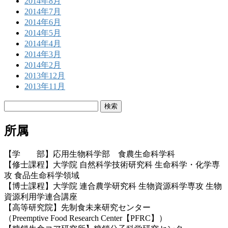
2014年8月
2014年7月
2014年6月
2014年5月
2014年4月
2014年3月
2014年2月
2013年12月
2013年11月
検
索:
所属
【学 部】応用生物科学部 食農生命科学科
【修士課程】大学院 自然科学技術研究科 生命科学・化学専
攻 食品生命科学領域
【博士課程】大学院 連合農学研究科 生物資源科学専攻 生物
資源利用学連合講座
【高等研究院】先制食未来研究センター
（Preemptive Food Research Center【PFRC】）