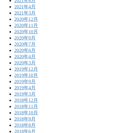
2021年8月
2021年4月
2021年3月
2020年12月
2020年11月
2020年10月
2020年9月
2020年7月
2020年6月
2020年4月
2020年3月
2019年12月
2019年10月
2019年9月
2019年4月
2019年3月
2018年12月
2018年11月
2018年10月
2018年9月
2018年8月
2018年6月