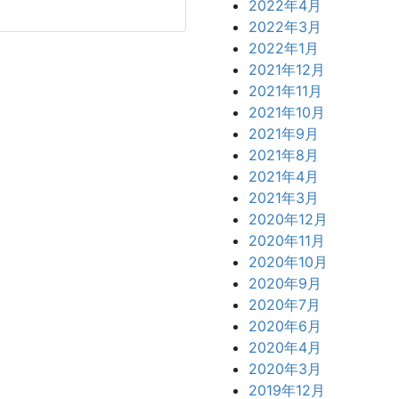
2022年4月
2022年3月
2022年1月
2021年12月
2021年11月
2021年10月
2021年9月
2021年8月
2021年4月
2021年3月
2020年12月
2020年11月
2020年10月
2020年9月
2020年7月
2020年6月
2020年4月
2020年3月
2019年12月