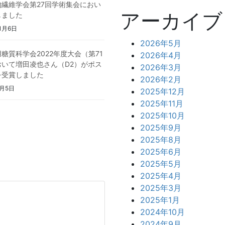
物繊維学会第27回学術集会におい
アーカイブ
しました
1月6日
2026年5月
糖質科学会2022年度大会（第71
2026年4月
おいて増田凌也さん（D2）がポス
2026年3月
を受賞しました
2026年2月
9月5日
2025年12月
2025年11月
2025年10月
2025年9月
2025年8月
2025年6月
2025年5月
2025年4月
2025年3月
2025年1月
2024年10月
2024年9月