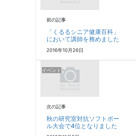
前の記事
「くるるシニア健康百科」
において講師を務めました
2016年10月26日
イベント
次の記事
秋の研究室対抗ソフトボー
ル大会で4位となりました