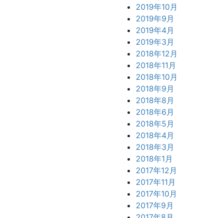
2019年10月
2019年9月
2019年4月
2019年3月
2018年12月
2018年11月
2018年10月
2018年9月
2018年8月
2018年6月
2018年5月
2018年4月
2018年3月
2018年1月
2017年12月
2017年11月
2017年10月
2017年9月
2017年8月