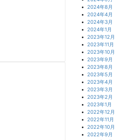
2024年8月
2024年4月
2024年3月
2024年1月
2023年12月
2023年11月
2023年10月
2023年9月
2023年8月
2023年5月
2023年4月
2023年3月
2023年2月
2023年1月
2022年12月
2022年11月
2022年10月
2022年9月