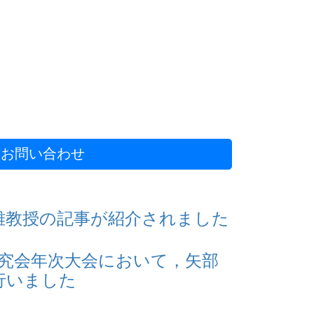
お問い合わせ
雄教授の記事が紹介されました
研究会年次大会において，矢部
行いました