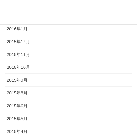
2016年3月
2016年2月
2016年1月
2015年12月
2015年11月
2015年10月
2015年9月
2015年8月
2015年6月
2015年5月
2015年4月