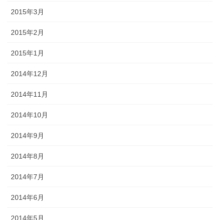
2015年3月
2015年2月
2015年1月
2014年12月
2014年11月
2014年10月
2014年9月
2014年8月
2014年7月
2014年6月
2014年5月