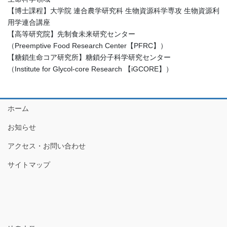
【博士課程】大学院 連合農学研究科 生物資源科学専攻 生物資源利
用学連合講座
【高等研究院】先制食未来研究センター
（Preemptive Food Research Center【PFRC】）
【糖鎖生命コア研究所】糖鎖分子科学研究センター
（Institute for Glycol-core Research 【iGCORE】）
ホーム
お知らせ
アクセス・お問い合わせ
サイトマップ