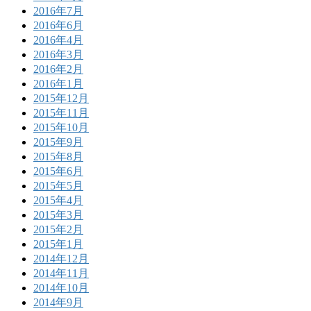
2016年7月
2016年6月
2016年4月
2016年3月
2016年2月
2016年1月
2015年12月
2015年11月
2015年10月
2015年9月
2015年8月
2015年6月
2015年5月
2015年4月
2015年3月
2015年2月
2015年1月
2014年12月
2014年11月
2014年10月
2014年9月