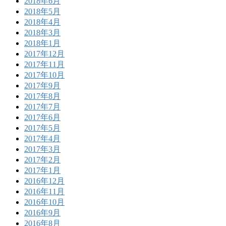
2018年6月
2018年5月
2018年4月
2018年3月
2018年1月
2017年12月
2017年11月
2017年10月
2017年9月
2017年8月
2017年7月
2017年6月
2017年5月
2017年4月
2017年3月
2017年2月
2017年1月
2016年12月
2016年11月
2016年10月
2016年9月
2016年8月