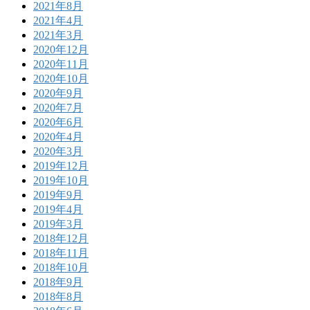
2021年8月
2021年4月
2021年3月
2020年12月
2020年11月
2020年10月
2020年9月
2020年7月
2020年6月
2020年4月
2020年3月
2019年12月
2019年10月
2019年9月
2019年4月
2019年3月
2018年12月
2018年11月
2018年10月
2018年9月
2018年8月