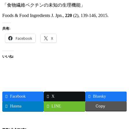
「食物繊維ペクチンの未知の生理機能」
Foods & Food Ingredients J. Jpn.,
220
(2), 139-146, 2015.
共有:
Facebook
X
いいね:
Facebook
X
Bluesky
Hatena
LINE
Copy