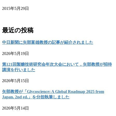
2015年5月29日
お問い合わせ
最近の投稿
中日新聞に矢部富雄教授の記事が紹介されました
2026年5月19日
第121回製糖技術研究会年次大会において，矢部教授が招待
講演を行いました
2026年5月15日
矢部教授が「Glycoscience: A Global Roadmap 2025 from
Japan. 2nd ed.」を分担執筆しました
2026年5月14日