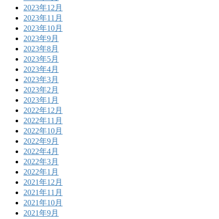
2023年12月
2023年11月
2023年10月
2023年9月
2023年8月
2023年5月
2023年4月
2023年3月
2023年2月
2023年1月
2022年12月
2022年11月
2022年10月
2022年9月
2022年4月
2022年3月
2022年1月
2021年12月
2021年11月
2021年10月
2021年9月