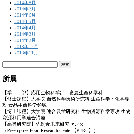
2014年8月
2014年7月
2014年6月
2014年5月
2014年4月
2014年3月
2014年2月
2013年12月
2013年11月
検
索:
所属
【学 部】応用生物科学部 食農生命科学科
【修士課程】大学院 自然科学技術研究科 生命科学・化学専
攻 食品生命科学領域
【博士課程】大学院 連合農学研究科 生物資源科学専攻 生物
資源利用学連合講座
【高等研究院】先制食未来研究センター
（Preemptive Food Research Center【PFRC】）