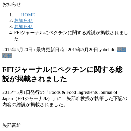
お知らせ
HOME
お知らせ
お知らせ
FFIジャーナルにペクチンに関する総説が掲載されまし
た
2015年5月20日
/ 最終更新日時 :
2015年5月20日
yabeinfo
お知
らせ
FFIジャーナルにペクチンに関する総
説が掲載されました
2015年5月1日発行の「Foods & Food Ingredients Journal of
Japan（FFIジャーナル）」に，矢部准教授が執筆した下記の
内容の総説が掲載されました。
矢部富雄