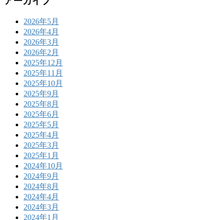
アーカイブ
2026年5月
2026年4月
2026年3月
2026年2月
2025年12月
2025年11月
2025年10月
2025年9月
2025年8月
2025年6月
2025年5月
2025年4月
2025年3月
2025年1月
2024年10月
2024年9月
2024年8月
2024年4月
2024年3月
2024年1月