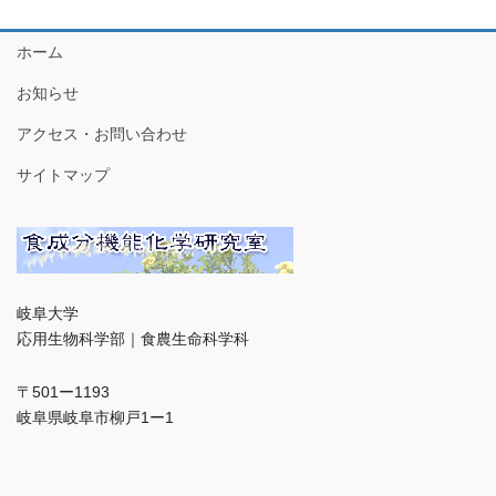
ホーム
お知らせ
アクセス・お問い合わせ
サイトマップ
岐阜大学
応用生物科学部｜食農生命科学科
〒501ー1193
岐阜県岐阜市柳戸1ー1