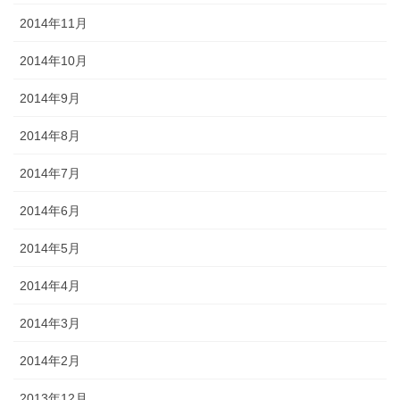
2014年11月
2014年10月
2014年9月
2014年8月
2014年7月
2014年6月
2014年5月
2014年4月
2014年3月
2014年2月
2013年12月