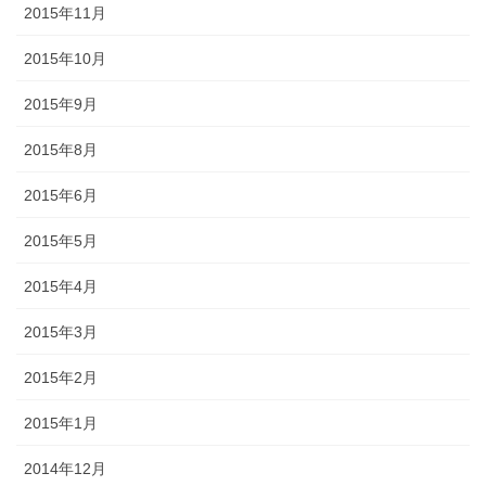
2015年11月
2015年10月
2015年9月
2015年8月
2015年6月
2015年5月
2015年4月
2015年3月
2015年2月
2015年1月
2014年12月