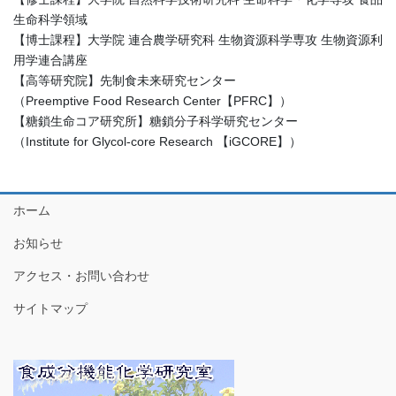
生命科学領域
【博士課程】大学院 連合農学研究科 生物資源科学専攻 生物資源利
用学連合講座
【高等研究院】先制食未来研究センター
（Preemptive Food Research Center【PFRC】）
【糖鎖生命コア研究所】糖鎖分子科学研究センター
（Institute for Glycol-core Research 【iGCORE】）
ホーム
お知らせ
アクセス・お問い合わせ
サイトマップ