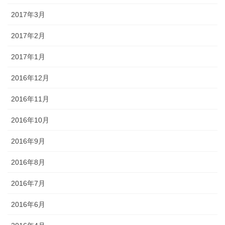
2017年3月
2017年2月
2017年1月
2016年12月
2016年11月
2016年10月
2016年9月
2016年8月
2016年7月
2016年6月