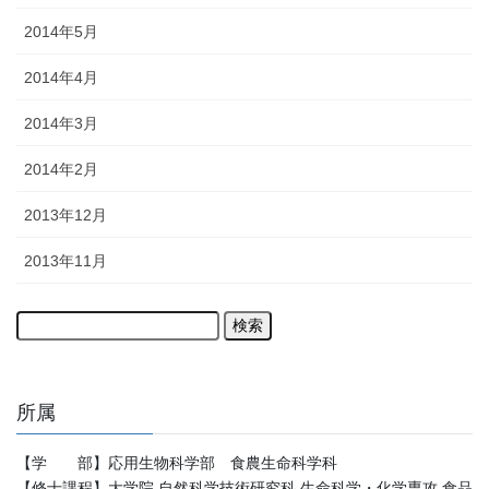
2014年5月
2014年4月
2014年3月
2014年2月
2013年12月
2013年11月
検
索:
所属
【学 部】応用生物科学部 食農生命科学科
【修士課程】大学院 自然科学技術研究科 生命科学・化学専攻 食品