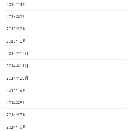
2015年4月
2015年3月
2015年2月
2015年1月
2014年12月
2014年11月
2014年10月
2014年9月
2014年8月
2014年7月
2014年6月