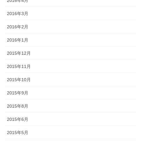
2016年4月
2016年3月
2016年2月
2016年1月
2015年12月
2015年11月
2015年10月
2015年9月
2015年8月
2015年6月
2015年5月