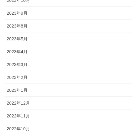
2023年10月
2023年9月
2023年8月
2023年5月
2023年4月
2023年3月
2023年2月
2023年1月
2022年12月
2022年11月
2022年10月