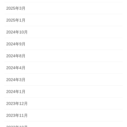
2025年3月
2025年1月
2024年10月
2024年9月
2024年8月
2024年4月
2024年3月
2024年1月
2023年12月
2023年11月