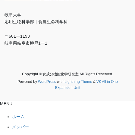
岐阜大学
応用生物科学部｜食農生命科学科
〒501ー1193
岐阜県岐阜市柳戸1ー1
Copyright © 食成分機能化学研究室 All Rights Reserved.
Powered by
WordPress
with
Lightning Theme
&
VK All in One
Expansion Unit
MENU
ホーム
メンバー