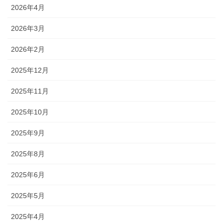
2026年4月
2026年3月
2026年2月
2025年12月
2025年11月
2025年10月
2025年9月
2025年8月
2025年6月
2025年5月
2025年4月