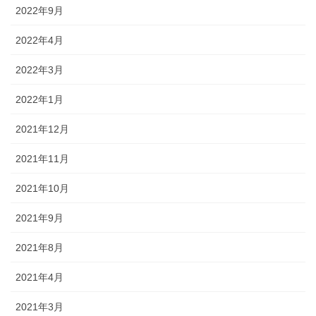
2022年9月
2022年4月
2022年3月
2022年1月
2021年12月
2021年11月
2021年10月
2021年9月
2021年8月
2021年4月
2021年3月