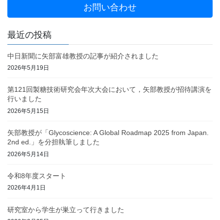
お問い合わせ
最近の投稿
中日新聞に矢部富雄教授の記事が紹介されました
2026年5月19日
第121回製糖技術研究会年次大会において，矢部教授が招待講演を
行いました
2026年5月15日
矢部教授が「Glycoscience: A Global Roadmap 2025 from Japan.
2nd ed.」を分担執筆しました
2026年5月14日
令和8年度スタート
2026年4月1日
研究室から学生が巣立って行きました