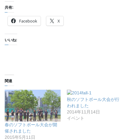
共有:
Facebook
X
いいね:
関連
秋のソフトボール大会が行
われました
2014年11月14日
イベント
春のソフトボール大会が開
催されました
2015年5月11日