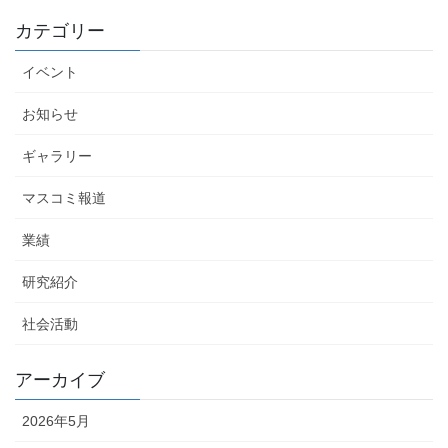
カテゴリー
イベント
お知らせ
ギャラリー
マスコミ報道
業績
研究紹介
社会活動
アーカイブ
2026年5月