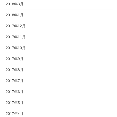
2018年3月
2018年1月
2017年12月
2017年11月
2017年10月
2017年9月
2017年8月
2017年7月
2017年6月
2017年5月
2017年4月