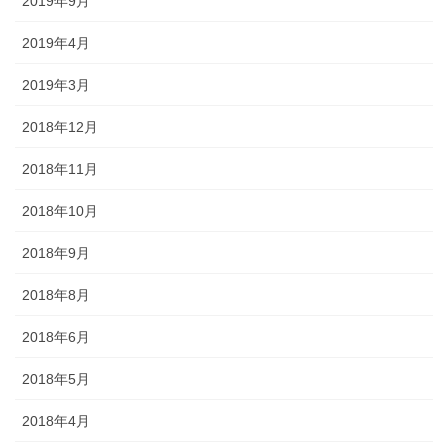
2019年9月
2019年4月
2019年3月
2018年12月
2018年11月
2018年10月
2018年9月
2018年8月
2018年6月
2018年5月
2018年4月