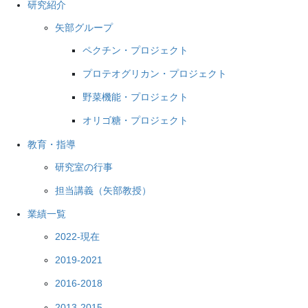
研究紹介
矢部グループ
ペクチン・プロジェクト
プロテオグリカン・プロジェクト
野菜機能・プロジェクト
オリゴ糖・プロジェクト
教育・指導
研究室の行事
担当講義（矢部教授）
業績一覧
2022-現在
2019-2021
2016-2018
2013-2015