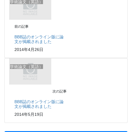
学術論文（英語）
前の記事
BBB誌のオンライン版に論
文が掲載されました
2014年4月26日
学術論文（英語）
次の記事
BBB誌のオンライン版に論
文が掲載されました
2014年5月19日