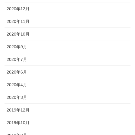
2020年12月
2020年11月
2020年10月
2020年9月
2020年7月
2020年6月
2020年4月
2020年3月
2019年12月
2019年10月