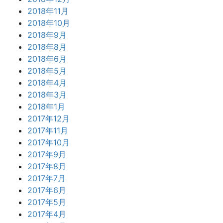
2018年11月
2018年10月
2018年9月
2018年8月
2018年6月
2018年5月
2018年4月
2018年3月
2018年1月
2017年12月
2017年11月
2017年10月
2017年9月
2017年8月
2017年7月
2017年6月
2017年5月
2017年4月