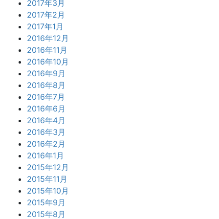
2017年3月
2017年2月
2017年1月
2016年12月
2016年11月
2016年10月
2016年9月
2016年8月
2016年7月
2016年6月
2016年4月
2016年3月
2016年2月
2016年1月
2015年12月
2015年11月
2015年10月
2015年9月
2015年8月