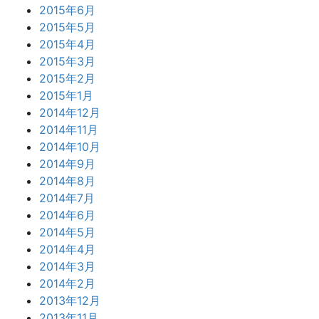
2015年6月
2015年5月
2015年4月
2015年3月
2015年2月
2015年1月
2014年12月
2014年11月
2014年10月
2014年9月
2014年8月
2014年7月
2014年6月
2014年5月
2014年4月
2014年3月
2014年2月
2013年12月
2013年11月