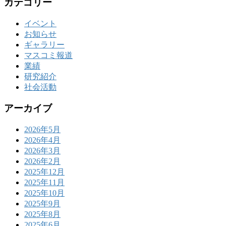
カテゴリー
イベント
お知らせ
ギャラリー
マスコミ報道
業績
研究紹介
社会活動
アーカイブ
2026年5月
2026年4月
2026年3月
2026年2月
2025年12月
2025年11月
2025年10月
2025年9月
2025年8月
2025年6月