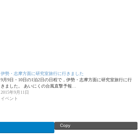
伊勢・志摩方面に研究室旅行に行きました
9月9日・10日の1泊2日の日程で，伊勢・志摩方面に研究室旅行に行
きました。 あいにくの台風直撃予報…
2015年9月11日
イベント
Copy