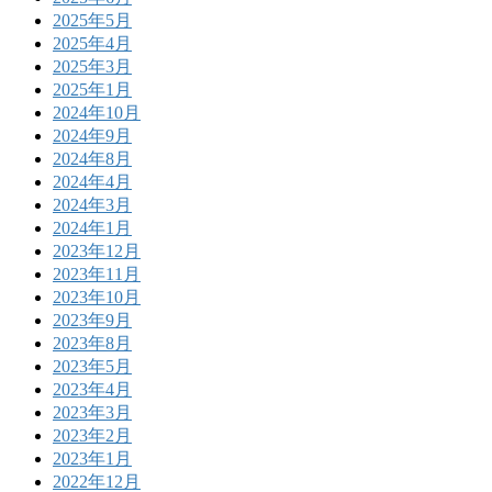
2025年5月
2025年4月
2025年3月
2025年1月
2024年10月
2024年9月
2024年8月
2024年4月
2024年3月
2024年1月
2023年12月
2023年11月
2023年10月
2023年9月
2023年8月
2023年5月
2023年4月
2023年3月
2023年2月
2023年1月
2022年12月