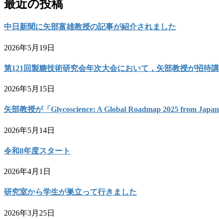
最近の投稿
中日新聞に矢部富雄教授の記事が紹介されました
2026年5月19日
第121回製糖技術研究会年次大会において，矢部教授が招待
2026年5月15日
矢部教授が「Glycoscience: A Global Roadmap 2025 from 
2026年5月14日
令和8年度スタート
2026年4月1日
研究室から学生が巣立って行きました
2026年3月25日