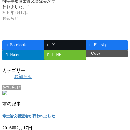
科学専攻修士論文審査会が行
われました。 1…
2016年2月17日
お知らせ
Facebook
X
Bluesky
Copy
Hatena
LINE
カテゴリー
お知らせ
お知らせ
前の記事
修士論文審査会が行われました
2016年2月17日