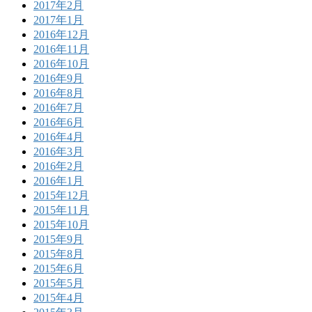
2017年2月
2017年1月
2016年12月
2016年11月
2016年10月
2016年9月
2016年8月
2016年7月
2016年6月
2016年4月
2016年3月
2016年2月
2016年1月
2015年12月
2015年11月
2015年10月
2015年9月
2015年8月
2015年6月
2015年5月
2015年4月