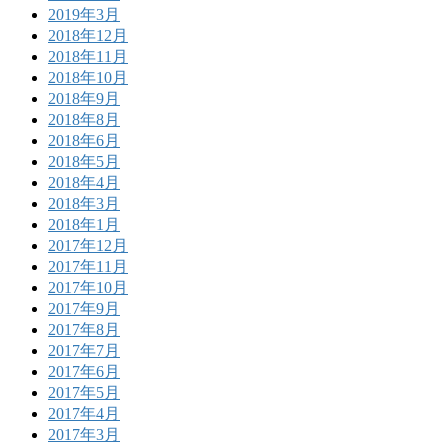
2019年3月
2018年12月
2018年11月
2018年10月
2018年9月
2018年8月
2018年6月
2018年5月
2018年4月
2018年3月
2018年1月
2017年12月
2017年11月
2017年10月
2017年9月
2017年8月
2017年7月
2017年6月
2017年5月
2017年4月
2017年3月