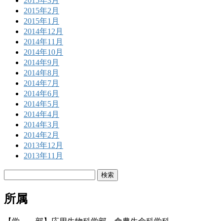
2015年3月
2015年2月
2015年1月
2014年12月
2014年11月
2014年10月
2014年9月
2014年8月
2014年7月
2014年6月
2014年5月
2014年4月
2014年3月
2014年2月
2013年12月
2013年11月
検
索:
所属