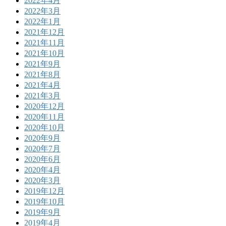
2022年4月
2022年3月
2022年1月
2021年12月
2021年11月
2021年10月
2021年9月
2021年8月
2021年4月
2021年3月
2020年12月
2020年11月
2020年10月
2020年9月
2020年7月
2020年6月
2020年4月
2020年3月
2019年12月
2019年10月
2019年9月
2019年4月