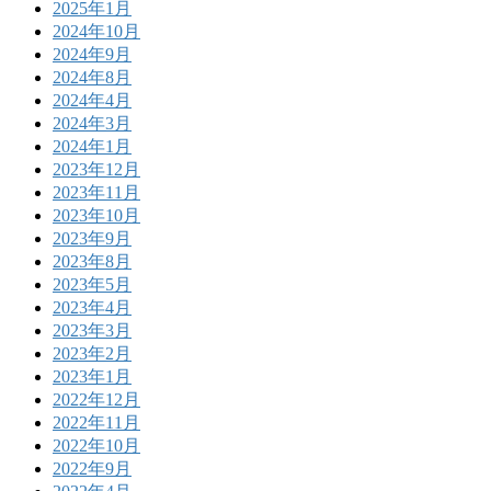
2025年1月
2024年10月
2024年9月
2024年8月
2024年4月
2024年3月
2024年1月
2023年12月
2023年11月
2023年10月
2023年9月
2023年8月
2023年5月
2023年4月
2023年3月
2023年2月
2023年1月
2022年12月
2022年11月
2022年10月
2022年9月