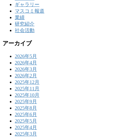
ギャラリー
マスコミ報道
業績
研究紹介
社会活動
アーカイブ
2026年5月
2026年4月
2026年3月
2026年2月
2025年12月
2025年11月
2025年10月
2025年9月
2025年8月
2025年6月
2025年5月
2025年4月
2025年3月