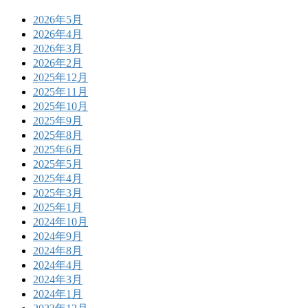
2026年5月
2026年4月
2026年3月
2026年2月
2025年12月
2025年11月
2025年10月
2025年9月
2025年8月
2025年6月
2025年5月
2025年4月
2025年3月
2025年1月
2024年10月
2024年9月
2024年8月
2024年4月
2024年3月
2024年1月