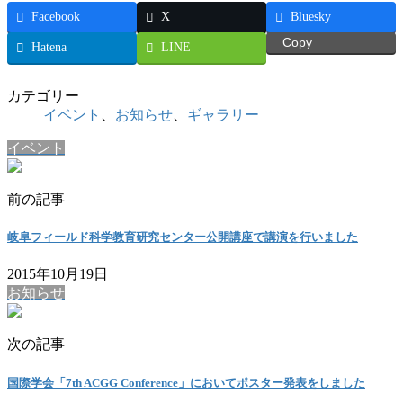
Facebook
X
Bluesky
Copy
Hatena
LINE
カテゴリー
イベント
、
お知らせ
、
ギャラリー
イベント
前の記事
岐阜フィールド科学教育研究センター公開講座で講演を行いました
2015年10月19日
お知らせ
次の記事
国際学会「7th ACGG Conference」においてポスター発表をしました