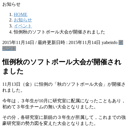
お知らせ
HOME
お知らせ
イベント
恒例秋のソフトボール大会が開催されました
2015年11月14日
/ 最終更新日時 :
2015年11月14日
yabeinfo
イ
ベント
恒例秋のソフトボール大会が開催され
ました
11月13日（金）に恒例の「秋のソフトボール大会」が開催さ
れました。
今年は，３年生が10月に研究室に配属になったこともあり，
初めて３年生チームの無い大会となりました。
その分，各研究室に新鋭の３年生が所属して，これまでの強
豪研究室の勢力図を変えた大会となりました。