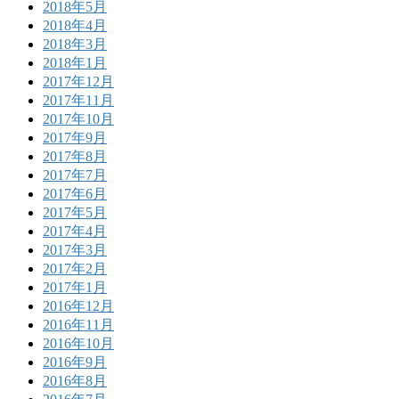
2018年5月
2018年4月
2018年3月
2018年1月
2017年12月
2017年11月
2017年10月
2017年9月
2017年8月
2017年7月
2017年6月
2017年5月
2017年4月
2017年3月
2017年2月
2017年1月
2016年12月
2016年11月
2016年10月
2016年9月
2016年8月