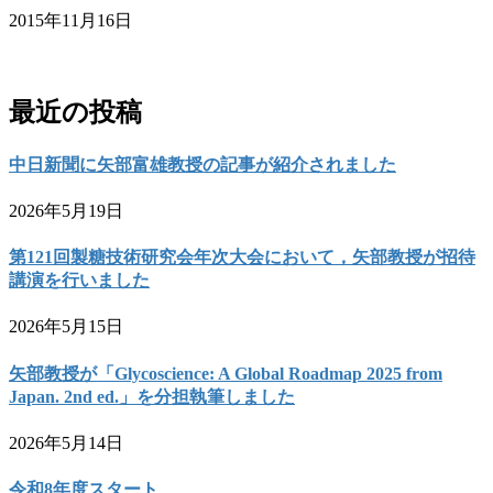
2015年11月16日
お問い合わせ
最近の投稿
中日新聞に矢部富雄教授の記事が紹介されました
2026年5月19日
第121回製糖技術研究会年次大会において，矢部教授が招待
講演を行いました
2026年5月15日
矢部教授が「Glycoscience: A Global Roadmap 2025 from
Japan. 2nd ed.」を分担執筆しました
2026年5月14日
令和8年度スタート