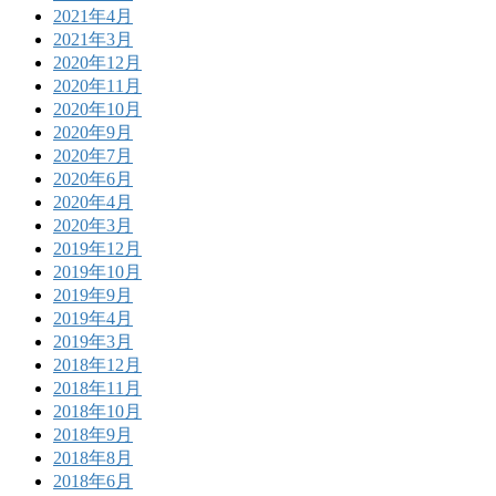
2021年4月
2021年3月
2020年12月
2020年11月
2020年10月
2020年9月
2020年7月
2020年6月
2020年4月
2020年3月
2019年12月
2019年10月
2019年9月
2019年4月
2019年3月
2018年12月
2018年11月
2018年10月
2018年9月
2018年8月
2018年6月