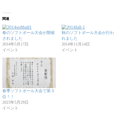
関連
春のソフトボール大会が開催
秋のソフトボール大会が行わ
されました
れました
2014年5月17日
2014年11月14日
イベント
イベント
春季ソフトボール大会で第３
位！！
2023年5月29日
イベント