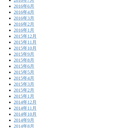
2016年7月
2016年6月
2016年4月
2016年3月
2016年2月
2016年1月
2015年12月
2015年11月
2015年10月
2015年9月
2015年8月
2015年6月
2015年5月
2015年4月
2015年3月
2015年2月
2015年1月
2014年12月
2014年11月
2014年10月
2014年9月
2014年8月