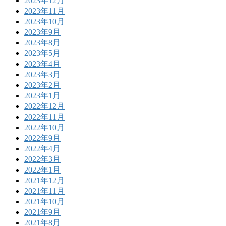
2023年12月
2023年11月
2023年10月
2023年9月
2023年8月
2023年5月
2023年4月
2023年3月
2023年2月
2023年1月
2022年12月
2022年11月
2022年10月
2022年9月
2022年4月
2022年3月
2022年1月
2021年12月
2021年11月
2021年10月
2021年9月
2021年8月