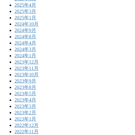
2025年4月
2025年3月
2025年1月
2024年10月
2024年9月
2024年8月
2024年4月
2024年3月
2024年1月
2023年12月
2023年11月
2023年10月
2023年9月
2023年8月
2023年5月
2023年4月
2023年3月
2023年2月
2023年1月
2022年12月
2022年11月