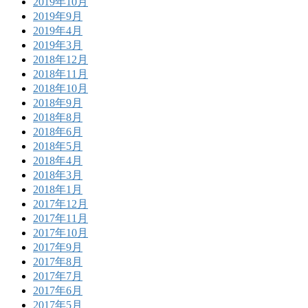
2019年10月
2019年9月
2019年4月
2019年3月
2018年12月
2018年11月
2018年10月
2018年9月
2018年8月
2018年6月
2018年5月
2018年4月
2018年3月
2018年1月
2017年12月
2017年11月
2017年10月
2017年9月
2017年8月
2017年7月
2017年6月
2017年5月