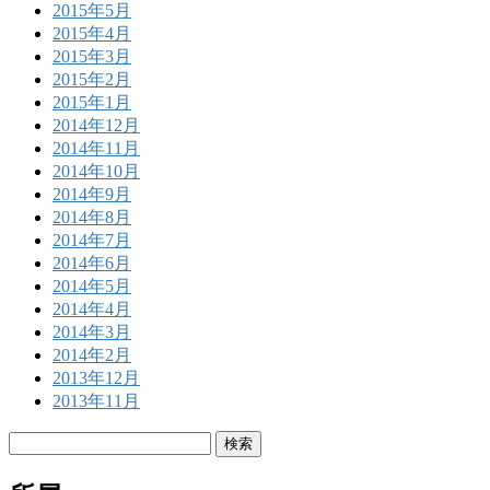
2015年5月
2015年4月
2015年3月
2015年2月
2015年1月
2014年12月
2014年11月
2014年10月
2014年9月
2014年8月
2014年7月
2014年6月
2014年5月
2014年4月
2014年3月
2014年2月
2013年12月
2013年11月
検
索: