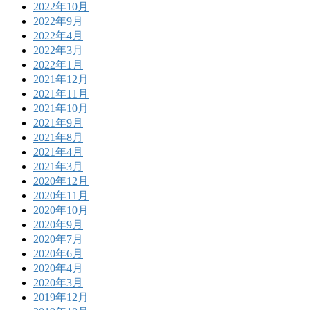
2022年10月
2022年9月
2022年4月
2022年3月
2022年1月
2021年12月
2021年11月
2021年10月
2021年9月
2021年8月
2021年4月
2021年3月
2020年12月
2020年11月
2020年10月
2020年9月
2020年7月
2020年6月
2020年4月
2020年3月
2019年12月