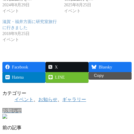
2024年8月29日
2025年8月25日
イベント
イベント
滋賀・福井方面に研究室旅行
に行きました
2018年9月25日
イベント
Facebook
X
Bluesky
Copy
Hatena
LINE
カテゴリー
イベント
、
お知らせ
、
ギャラリー
お知らせ
前の記事