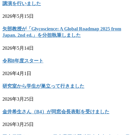
講演を行いました
2026年5月15日
矢部教授が「Glycoscience: A Global Roadmap 2025 from
Japan. 2nd ed.」を分担執筆しました
2026年5月14日
令和8年度スタート
2026年4月1日
研究室から学生が巣立って行きました
2026年3月25日
金井希生さん（B4）が同窓会長表彰を受けました
2026年3月25日