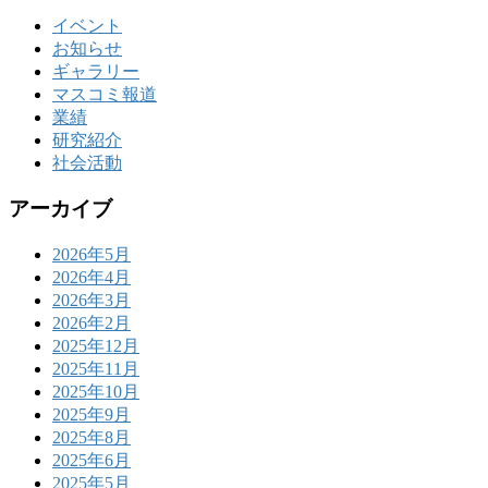
イベント
お知らせ
ギャラリー
マスコミ報道
業績
研究紹介
社会活動
アーカイブ
2026年5月
2026年4月
2026年3月
2026年2月
2025年12月
2025年11月
2025年10月
2025年9月
2025年8月
2025年6月
2025年5月