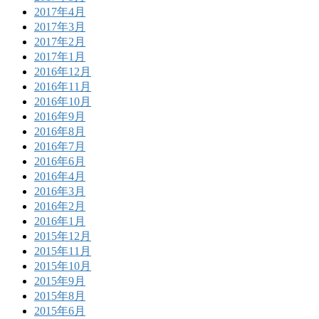
2017年4月
2017年3月
2017年2月
2017年1月
2016年12月
2016年11月
2016年10月
2016年9月
2016年8月
2016年7月
2016年6月
2016年4月
2016年3月
2016年2月
2016年1月
2015年12月
2015年11月
2015年10月
2015年9月
2015年8月
2015年6月