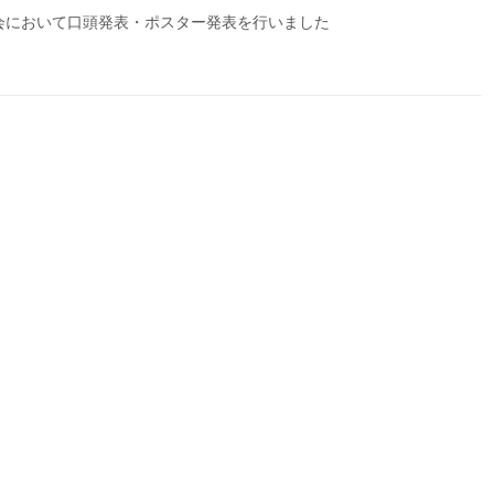
大会において口頭発表・ポスター発表を行いました