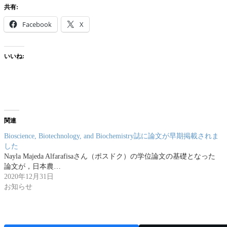
共有:
Facebook
X
いいね:
関連
Bioscience, Biotechnology, and Biochemistry誌に論文が早期掲載されま
した
Nayla Majeda Alfarafisaさん（ポスドク）の学位論文の基礎となった
論文が，日本農…
2020年12月31日
お知らせ