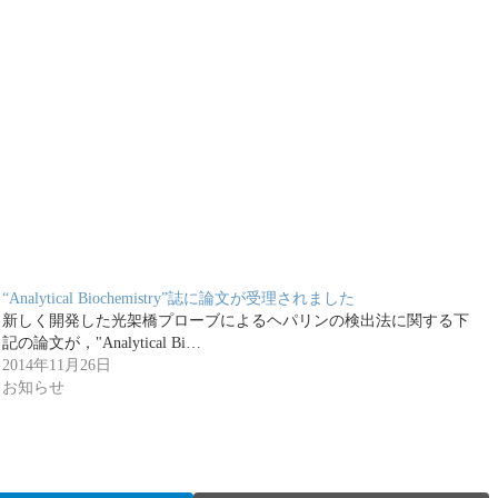
“Analytical Biochemistry”誌に論文が受理されました
新しく開発した光架橋プローブによるヘパリンの検出法に関する下
記の論文が，"Analytical Bi…
2014年11月26日
お知らせ