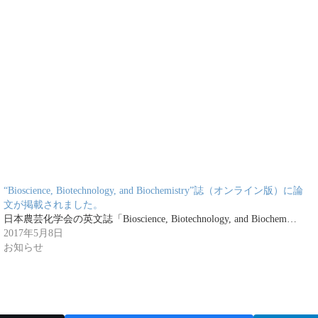
“Bioscience, Biotechnology, and Biochemistry”誌（オンライン版）に論
文が掲載されました。
日本農芸化学会の英文誌「Bioscience, Biotechnology, and Biochem…
2017年5月8日
お知らせ