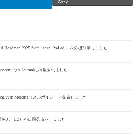
Copy
bal Roadmap 2025 from Japan. 2nd ed.」を分担執筆しました
njugate Journalに掲載されました
Proteoglycan Meeting（メルボルン）で発表しました
さん（D3）が口頭発表をしました