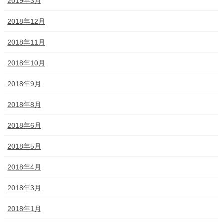
2019年3月
2018年12月
2018年11月
2018年10月
2018年9月
2018年8月
2018年6月
2018年5月
2018年4月
2018年3月
2018年1月