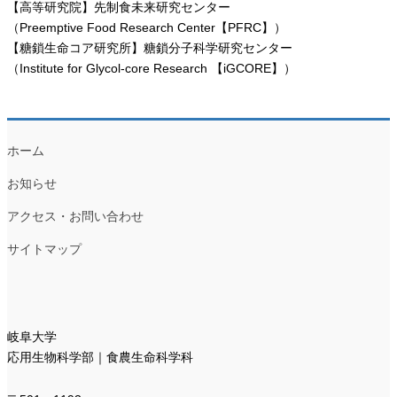
【高等研究院】先制食未来研究センター
（Preemptive Food Research Center【PFRC】）
【糖鎖生命コア研究所】糖鎖分子科学研究センター
（Institute for Glycol-core Research 【iGCORE】）
ホーム
お知らせ
アクセス・お問い合わせ
サイトマップ
岐阜大学
応用生物科学部｜食農生命科学科