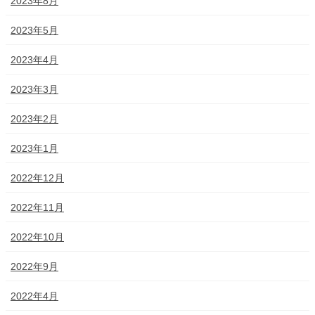
2023年8月
2023年5月
2023年4月
2023年3月
2023年2月
2023年1月
2022年12月
2022年11月
2022年10月
2022年9月
2022年4月