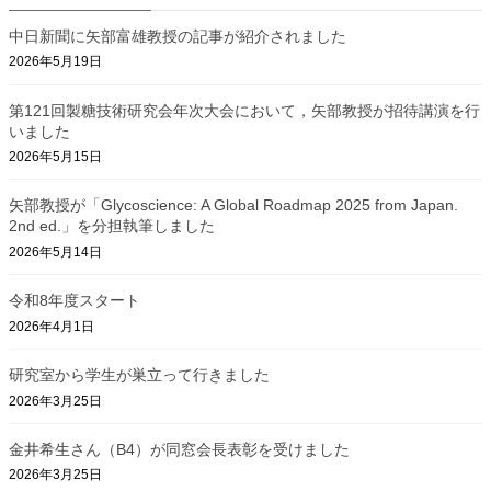
中日新聞に矢部富雄教授の記事が紹介されました
2026年5月19日
第121回製糖技術研究会年次大会において，矢部教授が招待講演を行
いました
2026年5月15日
矢部教授が「Glycoscience: A Global Roadmap 2025 from Japan.
2nd ed.」を分担執筆しました
2026年5月14日
令和8年度スタート
2026年4月1日
研究室から学生が巣立って行きました
2026年3月25日
金井希生さん（B4）が同窓会長表彰を受けました
2026年3月25日