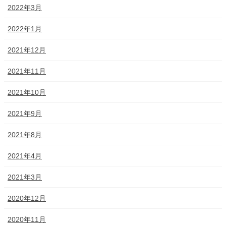
2022年3月
2022年1月
2021年12月
2021年11月
2021年10月
2021年9月
2021年8月
2021年4月
2021年3月
2020年12月
2020年11月