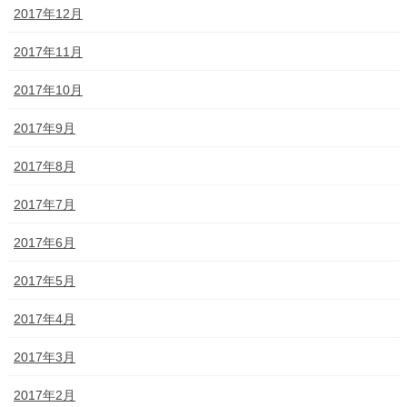
2017年12月
2017年11月
2017年10月
2017年9月
2017年8月
2017年7月
2017年6月
2017年5月
2017年4月
2017年3月
2017年2月