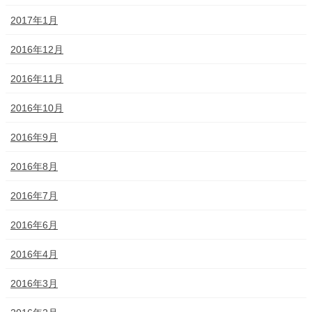
2017年1月
2016年12月
2016年11月
2016年10月
2016年9月
2016年8月
2016年7月
2016年6月
2016年4月
2016年3月