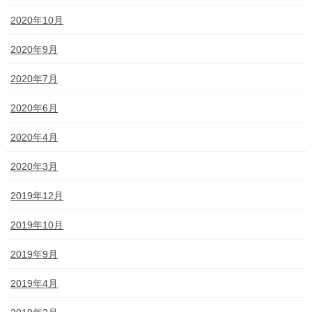
2020年10月
2020年9月
2020年7月
2020年6月
2020年4月
2020年3月
2019年12月
2019年10月
2019年9月
2019年4月