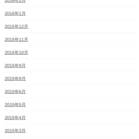
2016年2月
2016年1月
2015年12月
2015年11月
2015年10月
2015年9月
2015年8月
2015年6月
2015年5月
2015年4月
2015年3月