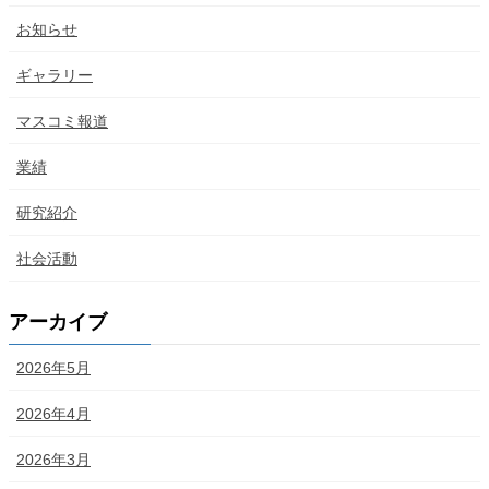
お知らせ
ギャラリー
マスコミ報道
業績
研究紹介
社会活動
アーカイブ
2026年5月
2026年4月
2026年3月