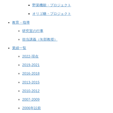
野菜機能・プロジェクト
オリゴ糖・プロジェクト
教育・指導
研究室の行事
担当講義（矢部教授）
業績一覧
2022-現在
2019-2021
2016-2018
2013-2015
2010-2012
2007-2009
2006年以前