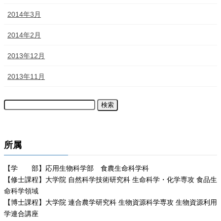
2014年3月
2014年2月
2013年12月
2013年11月
所属
【学 部】応用生物科学部 食農生命科学科
【修士課程】大学院 自然科学技術研究科 生命科学・化学専攻 食品生
命科学領域
【博士課程】大学院 連合農学研究科 生物資源科学専攻 生物資源利用
学連合講座