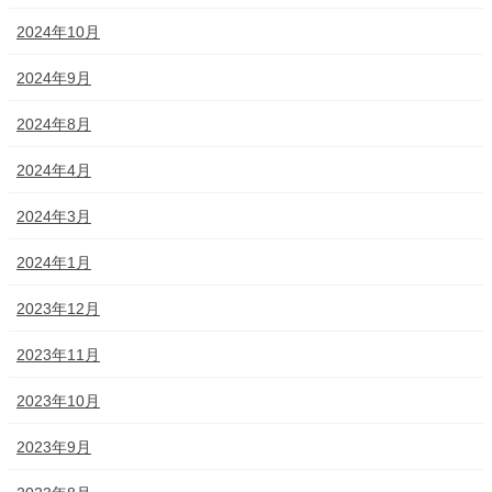
2024年10月
2024年9月
2024年8月
2024年4月
2024年3月
2024年1月
2023年12月
2023年11月
2023年10月
2023年9月