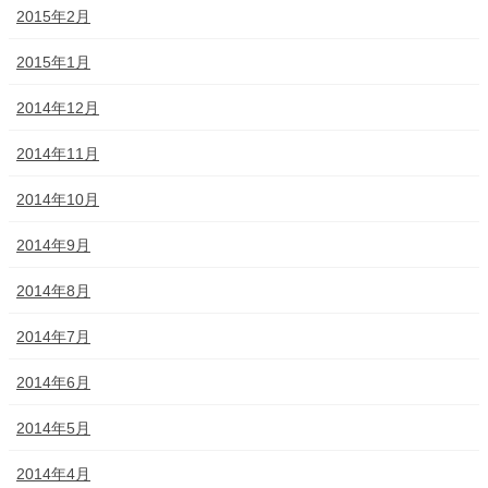
2015年2月
2015年1月
2014年12月
2014年11月
2014年10月
2014年9月
2014年8月
2014年7月
2014年6月
2014年5月
2014年4月