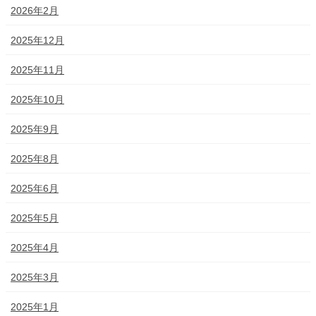
2026年2月
2025年12月
2025年11月
2025年10月
2025年9月
2025年8月
2025年6月
2025年5月
2025年4月
2025年3月
2025年1月