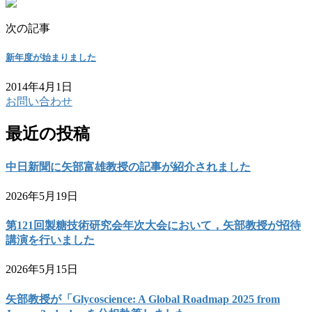
次の記事
新年度が始まりました
2014年4月1日
お問い合わせ
最近の投稿
中日新聞に矢部富雄教授の記事が紹介されました
2026年5月19日
第121回製糖技術研究会年次大会において，矢部教授が招待
講演を行いました
2026年5月15日
矢部教授が「Glycoscience: A Global Roadmap 2025 from