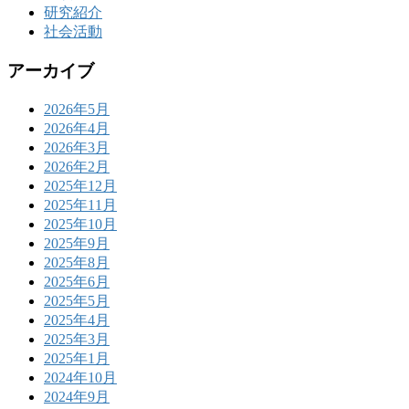
研究紹介
社会活動
アーカイブ
2026年5月
2026年4月
2026年3月
2026年2月
2025年12月
2025年11月
2025年10月
2025年9月
2025年8月
2025年6月
2025年5月
2025年4月
2025年3月
2025年1月
2024年10月
2024年9月