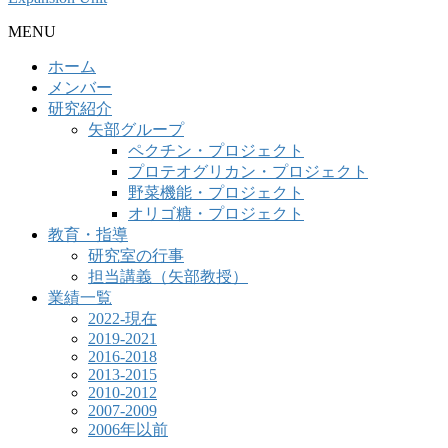
MENU
ホーム
メンバー
研究紹介
矢部グループ
ペクチン・プロジェクト
プロテオグリカン・プロジェクト
野菜機能・プロジェクト
オリゴ糖・プロジェクト
教育・指導
研究室の行事
担当講義（矢部教授）
業績一覧
2022-現在
2019-2021
2016-2018
2013-2015
2010-2012
2007-2009
2006年以前