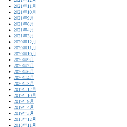
2021年12月
2021年11月
2021年10月
2021年9月
2021年8月
2021年4月
2021年3月
2020年12月
2020年11月
2020年10月
2020年9月
2020年7月
2020年6月
2020年4月
2020年3月
2019年12月
2019年10月
2019年9月
2019年4月
2019年3月
2018年12月
2018年11月