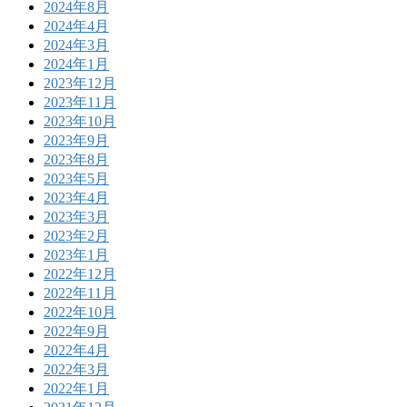
2024年8月
2024年4月
2024年3月
2024年1月
2023年12月
2023年11月
2023年10月
2023年9月
2023年8月
2023年5月
2023年4月
2023年3月
2023年2月
2023年1月
2022年12月
2022年11月
2022年10月
2022年9月
2022年4月
2022年3月
2022年1月