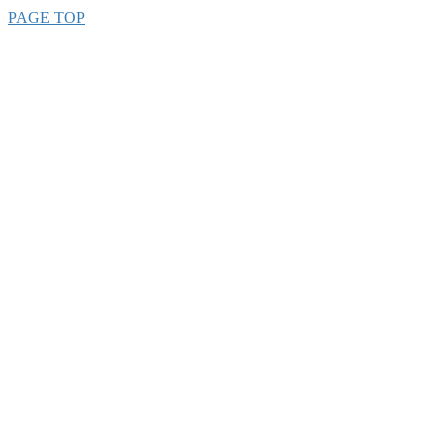
PAGE TOP