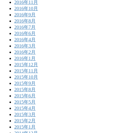
2016年11月
2016年10月
2016年9月
2016年8月
2016年7月
2016年6月
2016年4月
2016年3月
2016年2月
2016年1月
2015年12月
2015年11月
2015年10月
2015年9月
2015年8月
2015年6月
2015年5月
2015年4月
2015年3月
2015年2月
2015年1月