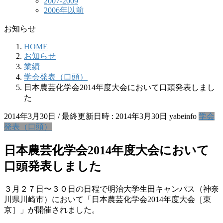
2007-2009
2006年以前
お知らせ
HOME
お知らせ
業績
学会発表（口頭）
日本農芸化学会2014年度大会において口頭発表しまし
た
2014年3月30日
/ 最終更新日時 :
2014年3月30日
yabeinfo
学会
発表（口頭）
日本農芸化学会2014年度大会において
口頭発表しました
３月２７日〜３０日の日程で明治大学生田キャンパス（神奈
川県川崎市）において「日本農芸化学会2014年度大会［東
京］」が開催されました。