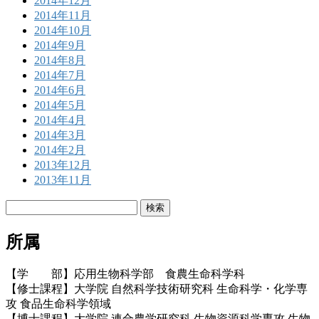
2014年12月
2014年11月
2014年10月
2014年9月
2014年8月
2014年7月
2014年6月
2014年5月
2014年4月
2014年3月
2014年2月
2013年12月
2013年11月
検
索:
所属
【学 部】応用生物科学部 食農生命科学科
【修士課程】大学院 自然科学技術研究科 生命科学・化学専
攻 食品生命科学領域
【博士課程】大学院 連合農学研究科 生物資源科学専攻 生物