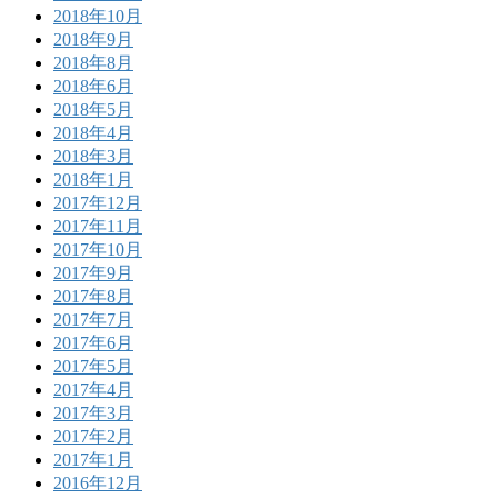
2018年10月
2018年9月
2018年8月
2018年6月
2018年5月
2018年4月
2018年3月
2018年1月
2017年12月
2017年11月
2017年10月
2017年9月
2017年8月
2017年7月
2017年6月
2017年5月
2017年4月
2017年3月
2017年2月
2017年1月
2016年12月