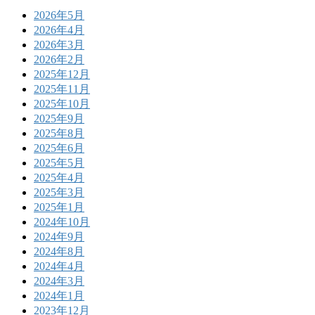
2026年5月
2026年4月
2026年3月
2026年2月
2025年12月
2025年11月
2025年10月
2025年9月
2025年8月
2025年6月
2025年5月
2025年4月
2025年3月
2025年1月
2024年10月
2024年9月
2024年8月
2024年4月
2024年3月
2024年1月
2023年12月