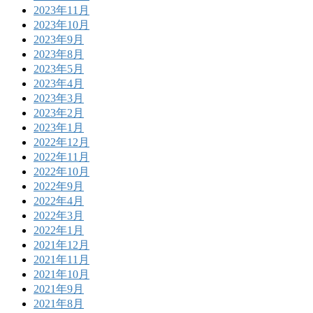
2023年11月
2023年10月
2023年9月
2023年8月
2023年5月
2023年4月
2023年3月
2023年2月
2023年1月
2022年12月
2022年11月
2022年10月
2022年9月
2022年4月
2022年3月
2022年1月
2021年12月
2021年11月
2021年10月
2021年9月
2021年8月