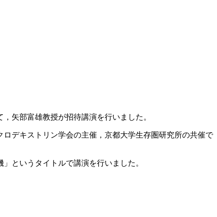
いて，矢部富雄教授が招待講演を行いました。
クロデキストリン学会の主催，京都大学生存圏研究所の共催で
機」というタイトルで講演を行いました。