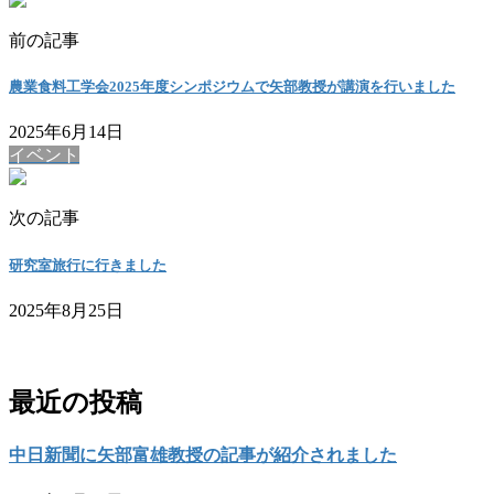
前の記事
農業食料工学会2025年度シンポジウムで矢部教授が講演を行いました
2025年6月14日
イベント
次の記事
研究室旅行に行きました
2025年8月25日
お問い合わせ
最近の投稿
中日新聞に矢部富雄教授の記事が紹介されました