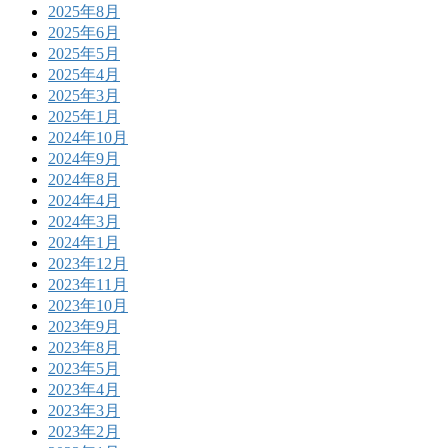
2025年8月
2025年6月
2025年5月
2025年4月
2025年3月
2025年1月
2024年10月
2024年9月
2024年8月
2024年4月
2024年3月
2024年1月
2023年12月
2023年11月
2023年10月
2023年9月
2023年8月
2023年5月
2023年4月
2023年3月
2023年2月