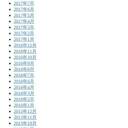
2017年7月
2017年6月
2017年5月
2017年4月
2017年3月
2017年2月
2017年1月
2016年12月
2016年11月
2016年10月
2016年9月
2016年8月
2016年7月
2016年6月
2016年4月
2016年3月
2016年2月
2016年1月
2015年12月
2015年11月
2015年10月