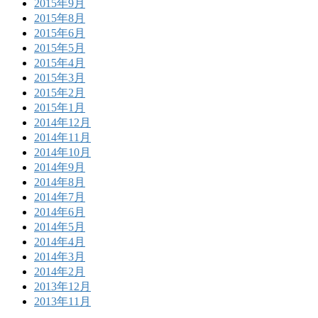
2015年9月
2015年8月
2015年6月
2015年5月
2015年4月
2015年3月
2015年2月
2015年1月
2014年12月
2014年11月
2014年10月
2014年9月
2014年8月
2014年7月
2014年6月
2014年5月
2014年4月
2014年3月
2014年2月
2013年12月
2013年11月