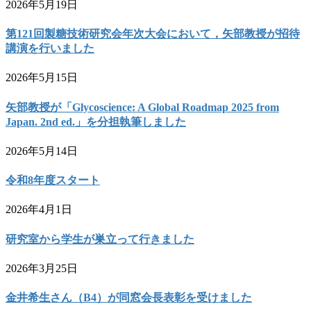
2026年5月19日
第121回製糖技術研究会年次大会において，矢部教授が招待
講演を行いました
2026年5月15日
矢部教授が「Glycoscience: A Global Roadmap 2025 from
Japan. 2nd ed.」を分担執筆しました
2026年5月14日
令和8年度スタート
2026年4月1日
研究室から学生が巣立って行きました
2026年3月25日
金井希生さん（B4）が同窓会長表彰を受けました