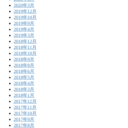
2020年3月
2019年12月
2019年10月
2019年9月
2019年4月
2019年3月
2018年12月
2018年11月
2018年10月
2018年9月
2018年8月
2018年6月
2018年5月
2018年4月
2018年3月
2018年1月
2017年12月
2017年11月
2017年10月
2017年9月
2017年8月