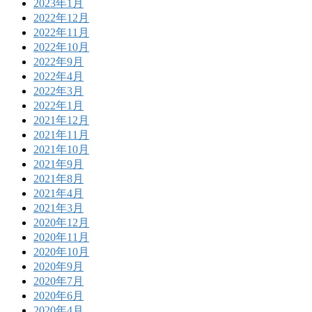
2023年1月
2022年12月
2022年11月
2022年10月
2022年9月
2022年4月
2022年3月
2022年1月
2021年12月
2021年11月
2021年10月
2021年9月
2021年8月
2021年4月
2021年3月
2020年12月
2020年11月
2020年10月
2020年9月
2020年7月
2020年6月
2020年4月