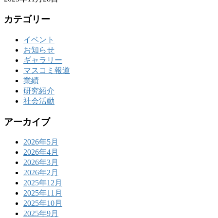
カテゴリー
イベント
お知らせ
ギャラリー
マスコミ報道
業績
研究紹介
社会活動
アーカイブ
2026年5月
2026年4月
2026年3月
2026年2月
2025年12月
2025年11月
2025年10月
2025年9月