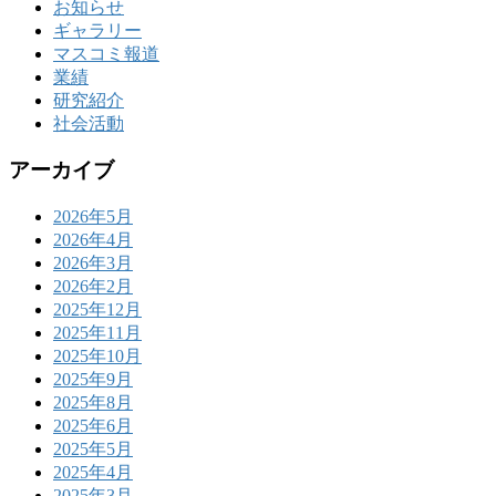
お知らせ
ギャラリー
マスコミ報道
業績
研究紹介
社会活動
アーカイブ
2026年5月
2026年4月
2026年3月
2026年2月
2025年12月
2025年11月
2025年10月
2025年9月
2025年8月
2025年6月
2025年5月
2025年4月
2025年3月