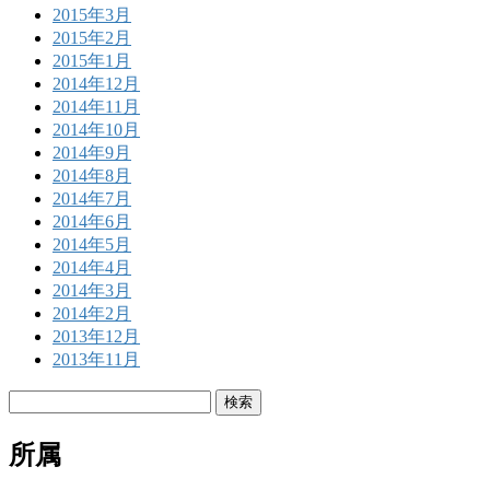
2015年3月
2015年2月
2015年1月
2014年12月
2014年11月
2014年10月
2014年9月
2014年8月
2014年7月
2014年6月
2014年5月
2014年4月
2014年3月
2014年2月
2013年12月
2013年11月
検
索:
所属