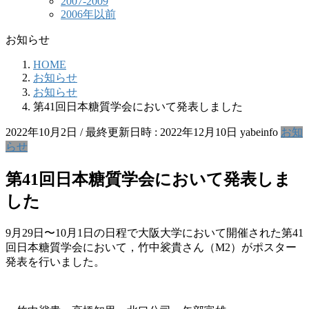
2007-2009
2006年以前
お知らせ
HOME
お知らせ
お知らせ
第41回日本糖質学会において発表しました
2022年10月2日
/ 最終更新日時 :
2022年12月10日
yabeinfo
お知
らせ
第41回日本糖質学会において発表しま
した
9月29日〜10月1日の日程で大阪大学において開催された第41
回日本糖質学会において，竹中裟貴さん（M2）がポスター
発表を行いました。