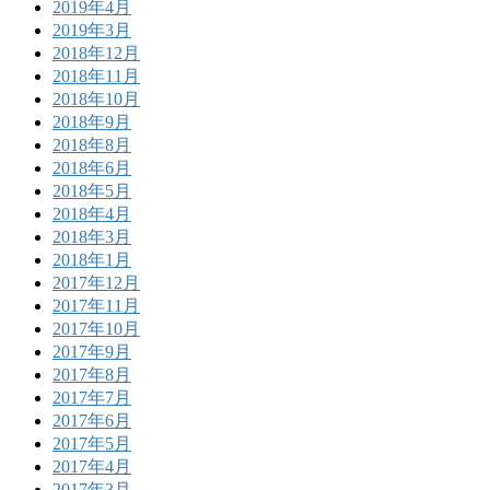
2019年4月
2019年3月
2018年12月
2018年11月
2018年10月
2018年9月
2018年8月
2018年6月
2018年5月
2018年4月
2018年3月
2018年1月
2017年12月
2017年11月
2017年10月
2017年9月
2017年8月
2017年7月
2017年6月
2017年5月
2017年4月
2017年3月