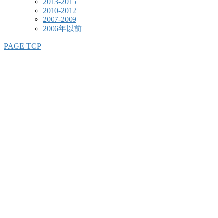
2013-2015
2010-2012
2007-2009
2006年以前
PAGE TOP