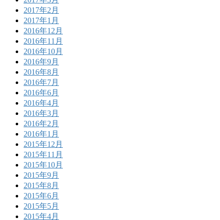
2017年2月
2017年1月
2016年12月
2016年11月
2016年10月
2016年9月
2016年8月
2016年7月
2016年6月
2016年4月
2016年3月
2016年2月
2016年1月
2015年12月
2015年11月
2015年10月
2015年9月
2015年8月
2015年6月
2015年5月
2015年4月