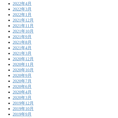
2022年4月
2022年3月
2022年1月
2021年12月
2021年11月
2021年10月
2021年9月
2021年8月
2021年4月
2021年3月
2020年12月
2020年11月
2020年10月
2020年9月
2020年7月
2020年6月
2020年4月
2020年3月
2019年12月
2019年10月
2019年9月