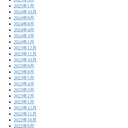
2025年1月
2024年10月
2024年9月
2024年8月
2024年4月
2024年3月
2024年1月
2023年12月
2023年11月
2023年10月
2023年9月
2023年8月
2023年5月
2023年4月
2023年3月
2023年2月
2023年1月
2022年12月
2022年11月
2022年10月
2022年9月