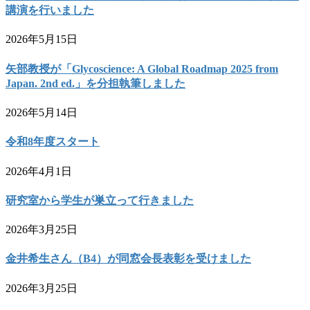
講演を行いました
2026年5月15日
矢部教授が「Glycoscience: A Global Roadmap 2025 from
Japan. 2nd ed.」を分担執筆しました
2026年5月14日
令和8年度スタート
2026年4月1日
研究室から学生が巣立って行きました
2026年3月25日
金井希生さん（B4）が同窓会長表彰を受けました
2026年3月25日