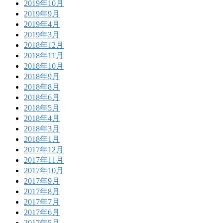
2019年10月
2019年9月
2019年4月
2019年3月
2018年12月
2018年11月
2018年10月
2018年9月
2018年8月
2018年6月
2018年5月
2018年4月
2018年3月
2018年1月
2017年12月
2017年11月
2017年10月
2017年9月
2017年8月
2017年7月
2017年6月
2017年5月