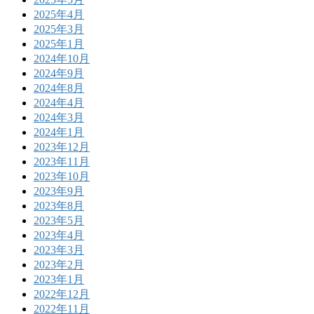
2025年4月
2025年3月
2025年1月
2024年10月
2024年9月
2024年8月
2024年4月
2024年3月
2024年1月
2023年12月
2023年11月
2023年10月
2023年9月
2023年8月
2023年5月
2023年4月
2023年3月
2023年2月
2023年1月
2022年12月
2022年11月