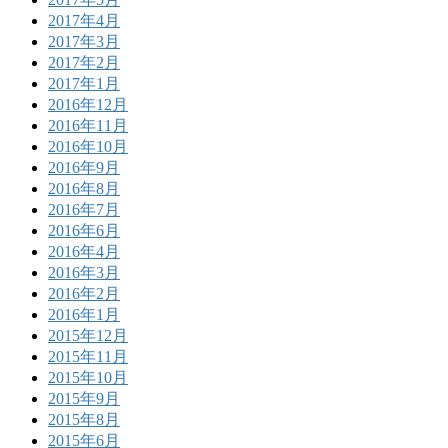
2017年4月
2017年3月
2017年2月
2017年1月
2016年12月
2016年11月
2016年10月
2016年9月
2016年8月
2016年7月
2016年6月
2016年4月
2016年3月
2016年2月
2016年1月
2015年12月
2015年11月
2015年10月
2015年9月
2015年8月
2015年6月