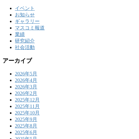
イベント
お知らせ
ギャラリー
マスコミ報道
業績
研究紹介
社会活動
アーカイブ
2026年5月
2026年4月
2026年3月
2026年2月
2025年12月
2025年11月
2025年10月
2025年9月
2025年8月
2025年6月
2025年5月