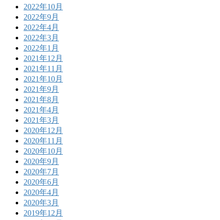
2022年10月
2022年9月
2022年4月
2022年3月
2022年1月
2021年12月
2021年11月
2021年10月
2021年9月
2021年8月
2021年4月
2021年3月
2020年12月
2020年11月
2020年10月
2020年9月
2020年7月
2020年6月
2020年4月
2020年3月
2019年12月