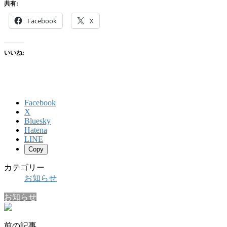
共有:
Facebook
X
いいね:
Facebook
X
Bluesky
Hatena
LINE
Copy
カテゴリー
お知らせ
お知らせ
前の記事