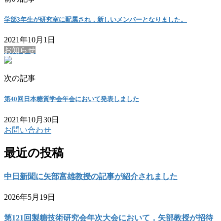
学部3年生が研究室に配属され，新しいメンバーとなりました。
2021年10月1日
お知らせ
次の記事
第40回日本糖質学会年会において発表しました
2021年10月30日
お問い合わせ
最近の投稿
中日新聞に矢部富雄教授の記事が紹介されました
2026年5月19日
第121回製糖技術研究会年次大会において，矢部教授が招待