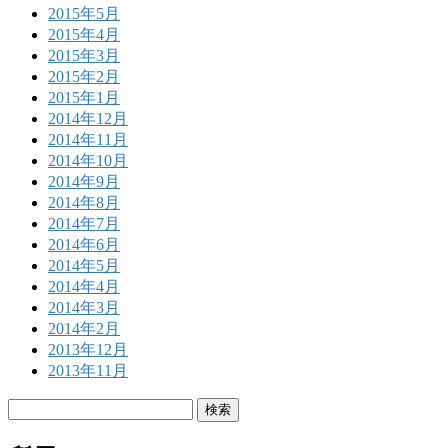
2015年5月
2015年4月
2015年3月
2015年2月
2015年1月
2014年12月
2014年11月
2014年10月
2014年9月
2014年8月
2014年7月
2014年6月
2014年5月
2014年4月
2014年3月
2014年2月
2013年12月
2013年11月
検
索: