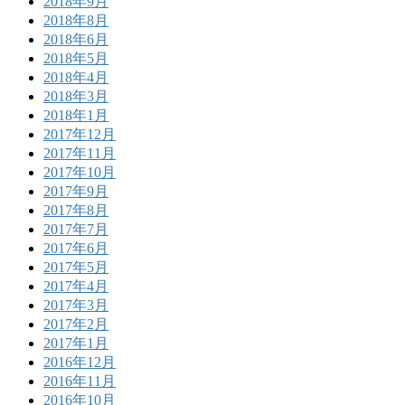
2018年9月
2018年8月
2018年6月
2018年5月
2018年4月
2018年3月
2018年1月
2017年12月
2017年11月
2017年10月
2017年9月
2017年8月
2017年7月
2017年6月
2017年5月
2017年4月
2017年3月
2017年2月
2017年1月
2016年12月
2016年11月
2016年10月