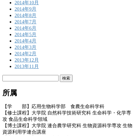
2014年10月
2014年9月
2014年8月
2014年7月
2014年6月
2014年5月
2014年4月
2014年3月
2014年2月
2013年12月
2013年11月
検
索:
所属
【学 部】応用生物科学部 食農生命科学科
【修士課程】大学院 自然科学技術研究科 生命科学・化学専
攻 食品生命科学領域
【博士課程】大学院 連合農学研究科 生物資源科学専攻 生物
資源利用学連合講座