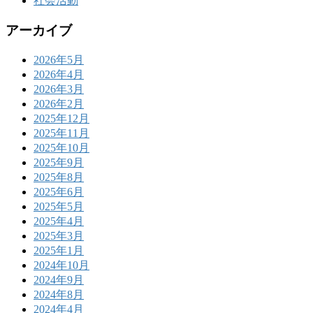
社会活動
アーカイブ
2026年5月
2026年4月
2026年3月
2026年2月
2025年12月
2025年11月
2025年10月
2025年9月
2025年8月
2025年6月
2025年5月
2025年4月
2025年3月
2025年1月
2024年10月
2024年9月
2024年8月
2024年4月