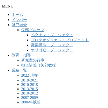
MENU
ホーム
メンバー
研究紹介
矢部グループ
ペクチン・プロジェクト
プロテオグリカン・プロジェクト
野菜機能・プロジェクト
オリゴ糖・プロジェクト
教育・指導
研究室の行事
担当講義（矢部教授）
業績一覧
2022-現在
2019-2021
2016-2018
2013-2015
2010-2012
2007-2009
2006年以前