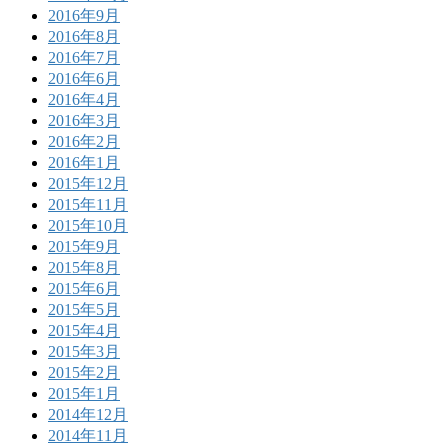
2016年9月
2016年8月
2016年7月
2016年6月
2016年4月
2016年3月
2016年2月
2016年1月
2015年12月
2015年11月
2015年10月
2015年9月
2015年8月
2015年6月
2015年5月
2015年4月
2015年3月
2015年2月
2015年1月
2014年12月
2014年11月