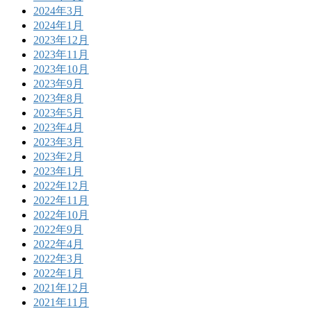
2024年3月
2024年1月
2023年12月
2023年11月
2023年10月
2023年9月
2023年8月
2023年5月
2023年4月
2023年3月
2023年2月
2023年1月
2022年12月
2022年11月
2022年10月
2022年9月
2022年4月
2022年3月
2022年1月
2021年12月
2021年11月