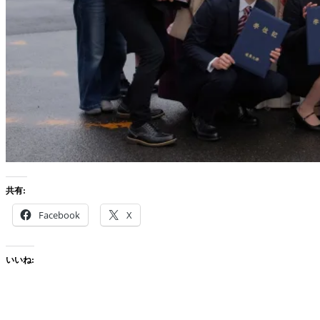
共有:
Facebook
X
いいね: