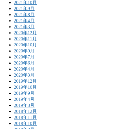
2021年10月
2021年9月
2021年8月
2021年4月
2021年3月
2020年12月
2020年11月
2020年10月
2020年9月
2020年7月
2020年6月
2020年4月
2020年3月
2019年12月
2019年10月
2019年9月
2019年4月
2019年3月
2018年12月
2018年11月
2018年10月