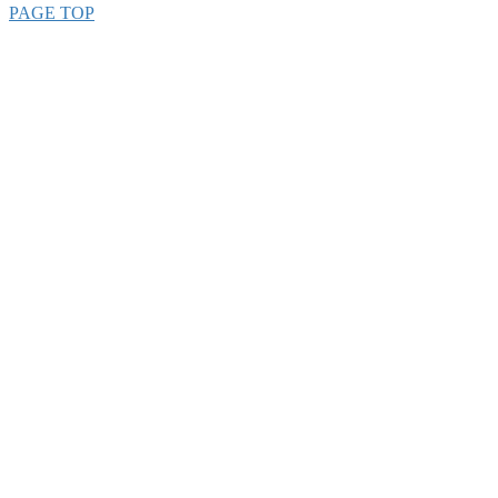
PAGE TOP