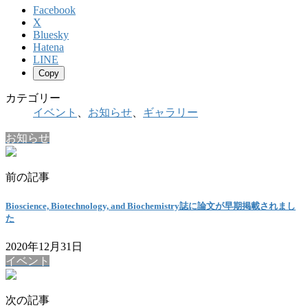
Facebook
X
Bluesky
Hatena
LINE
Copy
カテゴリー
イベント
、
お知らせ
、
ギャラリー
お知らせ
前の記事
Bioscience, Biotechnology, and Biochemistry誌に論文が早期掲載されまし
た
2020年12月31日
イベント
次の記事