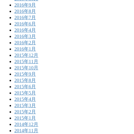
2016年9月
2016年8月
2016年7月
2016年6月
2016年4月
2016年3月
2016年2月
2016年1月
2015年12月
2015年11月
2015年10月
2015年9月
2015年8月
2015年6月
2015年5月
2015年4月
2015年3月
2015年2月
2015年1月
2014年12月
2014年11月