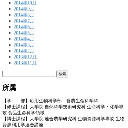
2014年10月
2014年9月
2014年8月
2014年7月
2014年6月
2014年5月
2014年4月
2014年3月
2014年2月
2013年12月
2013年11月
検
索:
所属
【学 部】応用生物科学部 食農生命科学科
【修士課程】大学院 自然科学技術研究科 生命科学・化学専
攻 食品生命科学領域
【博士課程】大学院 連合農学研究科 生物資源科学専攻 生物
資源利用学連合講座