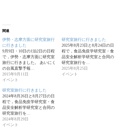
関連
伊勢・志摩方面に研究室旅行
研究室旅行に行きました
に行きました
2025年8月23日と8月24日の日
9月9日・10日の1泊2日の日程
程で，食品免疫学研究室・食
で，伊勢・志摩方面に研究室
品安全解析学研究室と合同の
旅行に行きました。 あいにく
研究室旅行を…
の台風直撃予報…
2025年8月25日
2015年9月11日
イベント
イベント
研究室旅行に行きました
2024年8月26日と8月27日の日
程で，食品免疫学研究室・食
品安全解析学研究室と合同の
研究室旅行を…
2024年8月29日
イベント