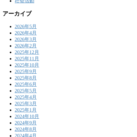
社会活動
アーカイブ
2026年5月
2026年4月
2026年3月
2026年2月
2025年12月
2025年11月
2025年10月
2025年9月
2025年8月
2025年6月
2025年5月
2025年4月
2025年3月
2025年1月
2024年10月
2024年9月
2024年8月
2024年4月