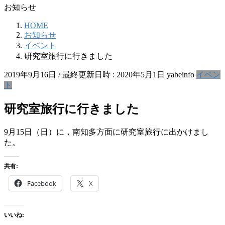
お知らせ
HOME
お知らせ
イベント
研究室旅行に行きました
2019年9月16日
/ 最終更新日時 :
2020年5月1日
yabeinfo
イベン
ト
研究室旅行に行きました
9月15日（日）に，南知多方面に研究室旅行に出かけまし
た。
共有:
Facebook
X
いいね: