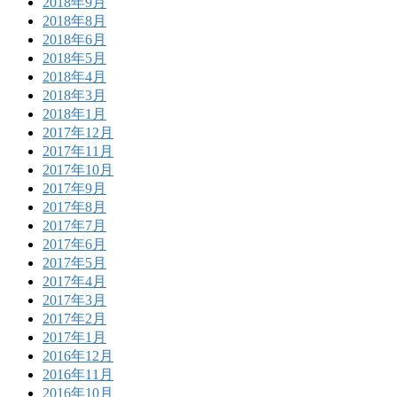
2018年9月
2018年8月
2018年6月
2018年5月
2018年4月
2018年3月
2018年1月
2017年12月
2017年11月
2017年10月
2017年9月
2017年8月
2017年7月
2017年6月
2017年5月
2017年4月
2017年3月
2017年2月
2017年1月
2016年12月
2016年11月
2016年10月