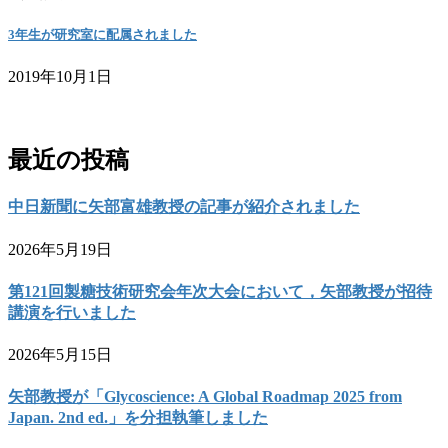
3年生が研究室に配属されました
2019年10月1日
お問い合わせ
最近の投稿
中日新聞に矢部富雄教授の記事が紹介されました
2026年5月19日
第121回製糖技術研究会年次大会において，矢部教授が招待
講演を行いました
2026年5月15日
矢部教授が「Glycoscience: A Global Roadmap 2025 from
Japan. 2nd ed.」を分担執筆しました