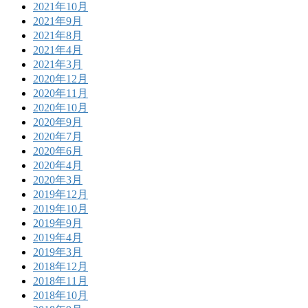
2021年10月
2021年9月
2021年8月
2021年4月
2021年3月
2020年12月
2020年11月
2020年10月
2020年9月
2020年7月
2020年6月
2020年4月
2020年3月
2019年12月
2019年10月
2019年9月
2019年4月
2019年3月
2018年12月
2018年11月
2018年10月