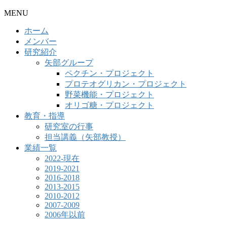
MENU
ホーム
メンバー
研究紹介
矢部グループ
ペクチン・プロジェクト
プロテオグリカン・プロジェクト
野菜機能・プロジェクト
オリゴ糖・プロジェクト
教育・指導
研究室の行事
担当講義（矢部教授）
業績一覧
2022-現在
2019-2021
2016-2018
2013-2015
2010-2012
2007-2009
2006年以前