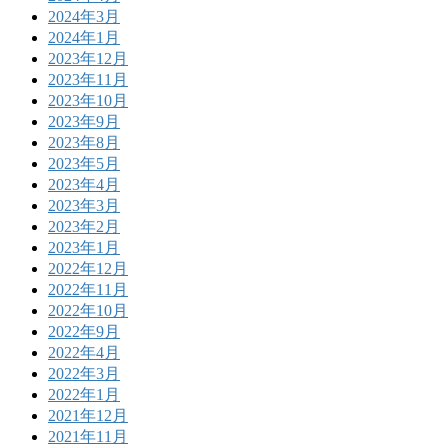
2024年3月
2024年1月
2023年12月
2023年11月
2023年10月
2023年9月
2023年8月
2023年5月
2023年4月
2023年3月
2023年2月
2023年1月
2022年12月
2022年11月
2022年10月
2022年9月
2022年4月
2022年3月
2022年1月
2021年12月
2021年11月