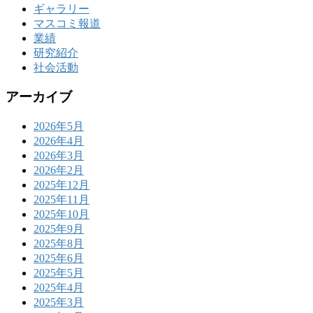
ギャラリー
マスコミ報道
業績
研究紹介
社会活動
アーカイブ
2026年5月
2026年4月
2026年3月
2026年2月
2025年12月
2025年11月
2025年10月
2025年9月
2025年8月
2025年6月
2025年5月
2025年4月
2025年3月