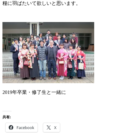
糧に羽ばたいて欲しいと思います。
2019年卒業・修了生と一緒に
共有:
Facebook
X