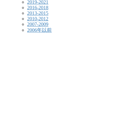
2019-2021
2016-2018
2013-2015
2010-2012
2007-2009
2006年以前