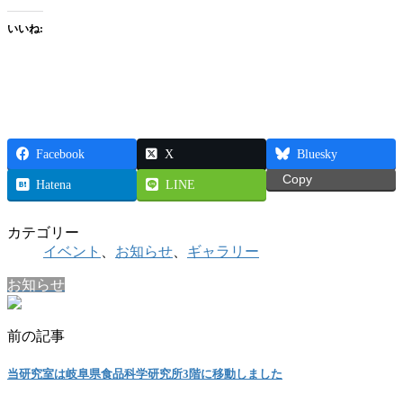
いいね:
Facebook
X
Bluesky
Copy
Hatena
LINE
カテゴリー
イベント
、
お知らせ
、
ギャラリー
お知らせ
前の記事
当研究室は岐阜県食品科学研究所3階に移動しました