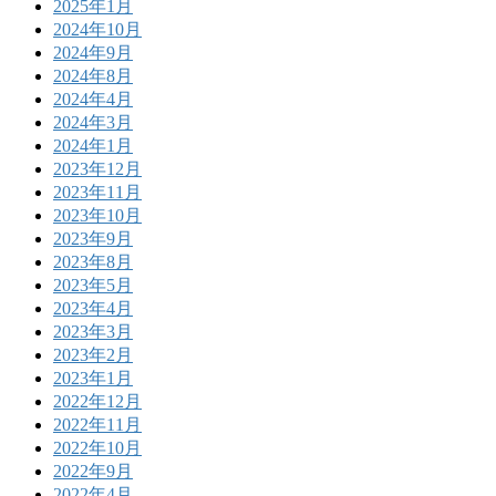
2025年1月
2024年10月
2024年9月
2024年8月
2024年4月
2024年3月
2024年1月
2023年12月
2023年11月
2023年10月
2023年9月
2023年8月
2023年5月
2023年4月
2023年3月
2023年2月
2023年1月
2022年12月
2022年11月
2022年10月
2022年9月
2022年4月