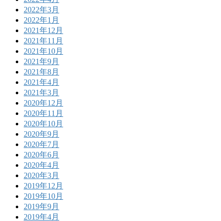
2022年3月
2022年1月
2021年12月
2021年11月
2021年10月
2021年9月
2021年8月
2021年4月
2021年3月
2020年12月
2020年11月
2020年10月
2020年9月
2020年7月
2020年6月
2020年4月
2020年3月
2019年12月
2019年10月
2019年9月
2019年4月