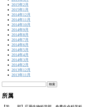
2015年2月
2015年1月
2014年12月
2014年11月
2014年10月
2014年9月
2014年8月
2014年7月
2014年6月
2014年5月
2014年4月
2014年3月
2014年2月
2013年12月
2013年11月
検
索:
所属
【学 部】応用生物科学部 食農生命科学科