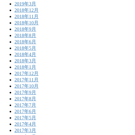
2019年3月
2018年12月
2018年11月
2018年10月
2018年9月
2018年8月
2018年6月
2018年5月
2018年4月
2018年3月
2018年1月
2017年12月
2017年11月
2017年10月
2017年9月
2017年8月
2017年7月
2017年6月
2017年5月
2017年4月
2017年3月