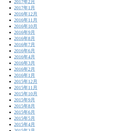
2017年2月
2017年1月
2016年12月
2016年11月
2016年10月
2016年9月
2016年8月
2016年7月
2016年6月
2016年4月
2016年3月
2016年2月
2016年1月
2015年12月
2015年11月
2015年10月
2015年9月
2015年8月
2015年6月
2015年5月
2015年4月
2015年3月