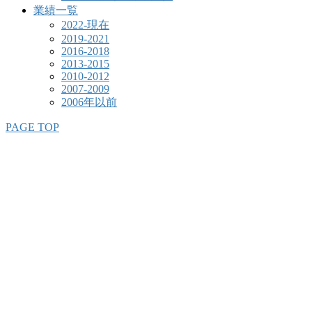
業績一覧
2022-現在
2019-2021
2016-2018
2013-2015
2010-2012
2007-2009
2006年以前
PAGE TOP