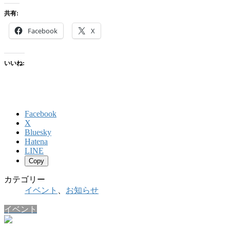
共有:
Facebook
X
いいね:
Facebook
X
Bluesky
Hatena
LINE
Copy
カテゴリー
イベント
、
お知らせ
イベント