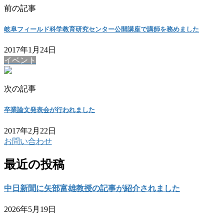
前の記事
岐阜フィールド科学教育研究センター公開講座で講師を務めました
2017年1月24日
イベント
次の記事
卒業論文発表会が行われました
2017年2月22日
お問い合わせ
最近の投稿
中日新聞に矢部富雄教授の記事が紹介されました
2026年5月19日