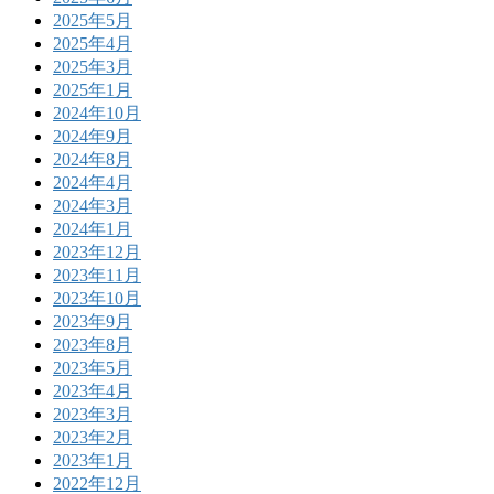
2025年5月
2025年4月
2025年3月
2025年1月
2024年10月
2024年9月
2024年8月
2024年4月
2024年3月
2024年1月
2023年12月
2023年11月
2023年10月
2023年9月
2023年8月
2023年5月
2023年4月
2023年3月
2023年2月
2023年1月
2022年12月