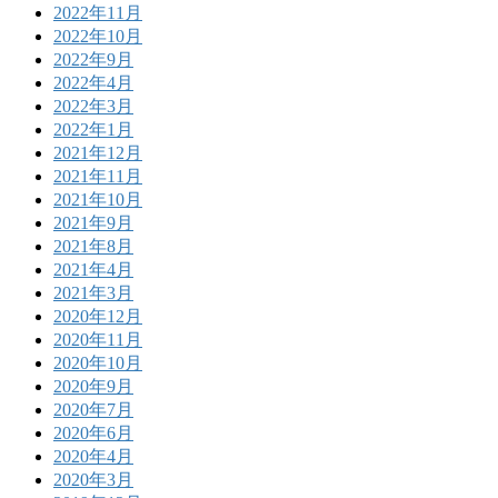
2022年11月
2022年10月
2022年9月
2022年4月
2022年3月
2022年1月
2021年12月
2021年11月
2021年10月
2021年9月
2021年8月
2021年4月
2021年3月
2020年12月
2020年11月
2020年10月
2020年9月
2020年7月
2020年6月
2020年4月
2020年3月