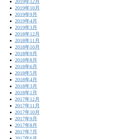
2019年12月
2019年10月
2019年9月
2019年4月
2019年3月
2018年12月
2018年11月
2018年10月
2018年9月
2018年8月
2018年6月
2018年5月
2018年4月
2018年3月
2018年1月
2017年12月
2017年11月
2017年10月
2017年9月
2017年8月
2017年7月
2017年6月