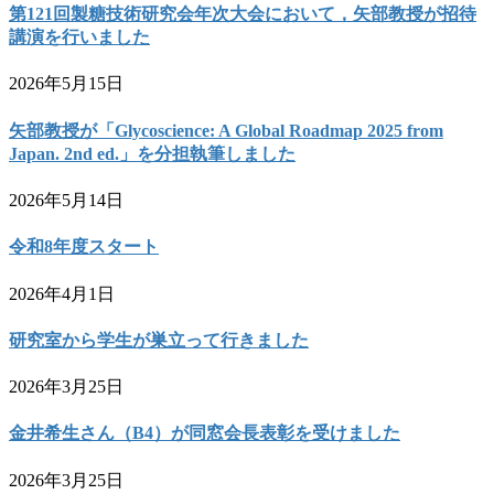
第121回製糖技術研究会年次大会において，矢部教授が招待
講演を行いました
2026年5月15日
矢部教授が「Glycoscience: A Global Roadmap 2025 from
Japan. 2nd ed.」を分担執筆しました
2026年5月14日
令和8年度スタート
2026年4月1日
研究室から学生が巣立って行きました
2026年3月25日
金井希生さん（B4）が同窓会長表彰を受けました
2026年3月25日