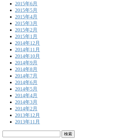
2015年6月
2015年5月
2015年4月
2015年3月
2015年2月
2015年1月
2014年12月
2014年11月
2014年10月
2014年9月
2014年8月
2014年7月
2014年6月
2014年5月
2014年4月
2014年3月
2014年2月
2013年12月
2013年11月
検
索: