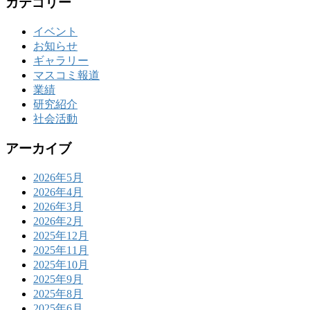
カテゴリー
イベント
お知らせ
ギャラリー
マスコミ報道
業績
研究紹介
社会活動
アーカイブ
2026年5月
2026年4月
2026年3月
2026年2月
2025年12月
2025年11月
2025年10月
2025年9月
2025年8月
2025年6月