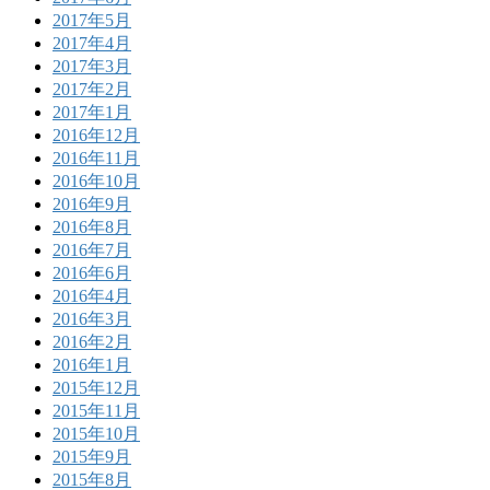
2017年5月
2017年4月
2017年3月
2017年2月
2017年1月
2016年12月
2016年11月
2016年10月
2016年9月
2016年8月
2016年7月
2016年6月
2016年4月
2016年3月
2016年2月
2016年1月
2015年12月
2015年11月
2015年10月
2015年9月
2015年8月