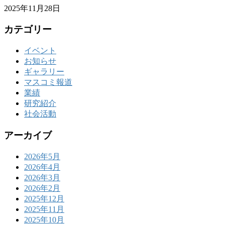
2025年11月28日
カテゴリー
イベント
お知らせ
ギャラリー
マスコミ報道
業績
研究紹介
社会活動
アーカイブ
2026年5月
2026年4月
2026年3月
2026年2月
2025年12月
2025年11月
2025年10月