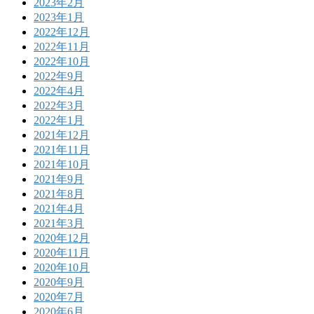
2023年2月
2023年1月
2022年12月
2022年11月
2022年10月
2022年9月
2022年4月
2022年3月
2022年1月
2021年12月
2021年11月
2021年10月
2021年9月
2021年8月
2021年4月
2021年3月
2020年12月
2020年11月
2020年10月
2020年9月
2020年7月
2020年6月