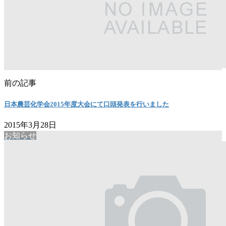
前の記事
日本農芸化学会2015年度大会にて口頭発表を行いました
2015年3月28日
お知らせ