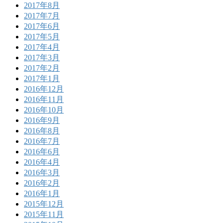
2017年8月
2017年7月
2017年6月
2017年5月
2017年4月
2017年3月
2017年2月
2017年1月
2016年12月
2016年11月
2016年10月
2016年9月
2016年8月
2016年7月
2016年6月
2016年4月
2016年3月
2016年2月
2016年1月
2015年12月
2015年11月