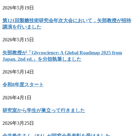
2026年5月19日
第121回製糖技術研究会年次大会において，矢部教授が招待
講演を行いました
2026年5月15日
矢部教授が「Glycoscience: A Global Roadmap 2025 from
Japan. 2nd ed.」を分担執筆しました
2026年5月14日
令和8年度スタート
2026年4月1日
研究室から学生が巣立って行きました
2026年3月25日
金井希生さん（B4）が同窓会長表彰を受けました