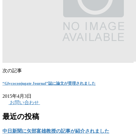
次の記事
“Glycoconjugate Journal”誌に論文が受理されました
2015年4月3日
お問い合わせ
最近の投稿
中日新聞に矢部富雄教授の記事が紹介されました