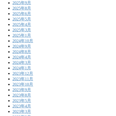
2025年9月
2025年8月
2025年6月
2025年5月
2025年4月
2025年3月
2025年1月
2024年10月
2024年9月
2024年8月
2024年4月
2024年3月
2024年1月
2023年12月
2023年11月
2023年10月
2023年9月
2023年8月
2023年5月
2023年4月
2023年3月