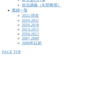
担当講義（矢部教授）
業績一覧
2022-現在
2019-2021
2016-2018
2013-2015
2010-2012
2007-2009
2006年以前
PAGE TOP