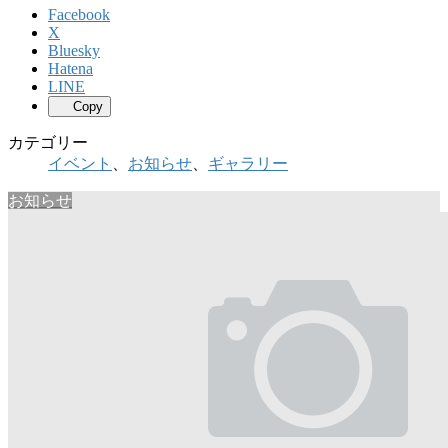
Facebook
X
Bluesky
Hatena
LINE
Copy
カテゴリー
イベント
、
お知らせ
、
ギャラリー
お知らせ