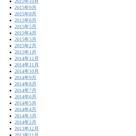
2015年10月
2015年9月
2015年8月
2015年6月
2015年5月
2015年4月
2015年3月
2015年2月
2015年1月
2014年12月
2014年11月
2014年10月
2014年9月
2014年8月
2014年7月
2014年6月
2014年5月
2014年4月
2014年3月
2014年2月
2013年12月
2013年11月