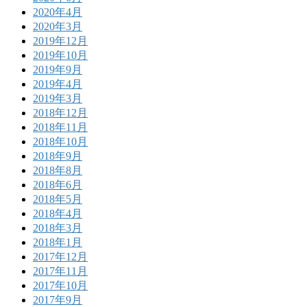
2020年4月
2020年3月
2019年12月
2019年10月
2019年9月
2019年4月
2019年3月
2018年12月
2018年11月
2018年10月
2018年9月
2018年8月
2018年6月
2018年5月
2018年4月
2018年3月
2018年1月
2017年12月
2017年11月
2017年10月
2017年9月