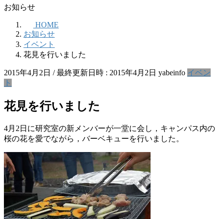
お知らせ
HOME
お知らせ
イベント
花見を行いました
2015年4月2日
/ 最終更新日時 :
2015年4月2日
yabeinfo
イベン
ト
花見を行いました
4月2日に研究室の新メンバーが一堂に会し，キャンパス内の
桜の花を愛でながら，バーベキューを行いました。