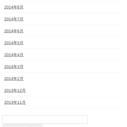
2014年8月
2014年7月
2014年6月
2014年5月
2014年4月
2014年3月
2014年2月
2013年12月
2013年11月