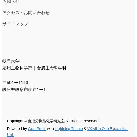
お知らせ
アクセス・お問い合わせ
サイトマップ
岐阜大学
応用生物科学部｜食農生命科学科
〒501ー1193
岐阜県岐阜市柳戸1ー1
Copyright © 食成分機能化学研究室 All Rights Reserved.
Powered by
WordPress
with
Lightning Theme
&
VK All in One Expansion
Unit