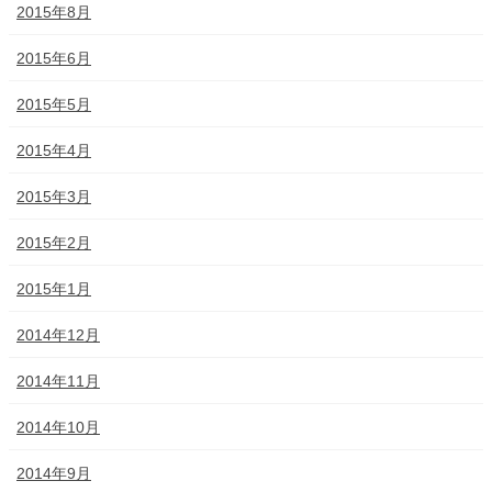
2015年8月
2015年6月
2015年5月
2015年4月
2015年3月
2015年2月
2015年1月
2014年12月
2014年11月
2014年10月
2014年9月