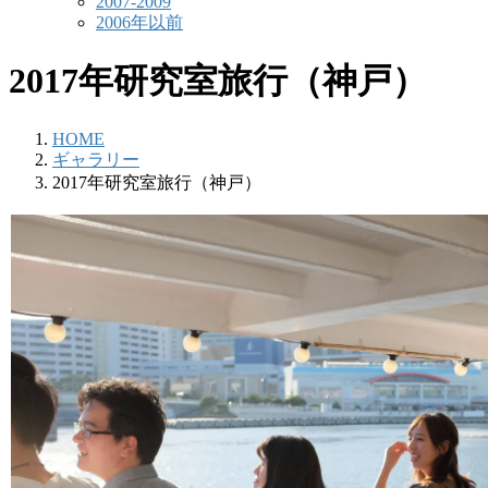
2007-2009
2006年以前
2017年研究室旅行（神戸）
HOME
ギャラリー
2017年研究室旅行（神戸）