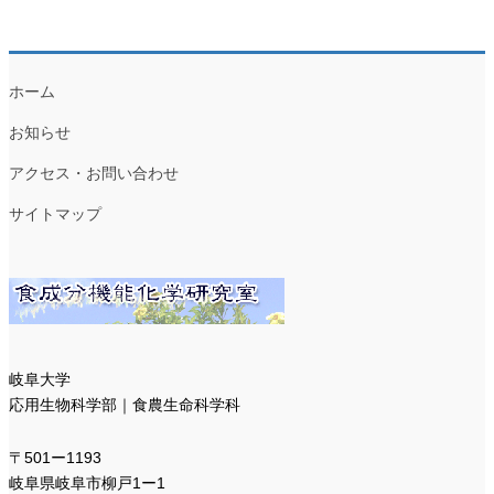
ホーム
お知らせ
アクセス・お問い合わせ
サイトマップ
岐阜大学
応用生物科学部｜食農生命科学科
〒501ー1193
岐阜県岐阜市柳戸1ー1