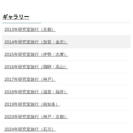
お問い合わせ
ギャラリー
2013年研究室旅行（京都）
2014年研究室旅行（加賀・金沢）
2015年研究室旅行（伊勢・志摩）
2016年研究室旅行（飛騨・高山）
2017年研究室旅行（神戸）
2018年研究室旅行（滋賀・福井）
2019年研究室旅行（南知多）
2023年研究室旅行（神戸・京都）
2024年研究室旅行（石川）