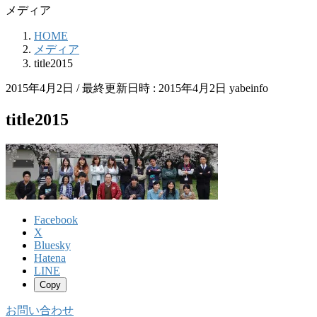
メディア
HOME
メディア
title2015
2015年4月2日
/ 最終更新日時 :
2015年4月2日
yabeinfo
title2015
Facebook
X
Bluesky
Hatena
LINE
Copy
お問い合わせ