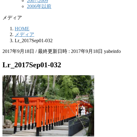
2007-2009
2006年以前
メディア
HOME
メディア
Lr_2017Sep01-032
2017年9月18日
/ 最終更新日時 :
2017年9月18日
yabeinfo
Lr_2017Sep01-032