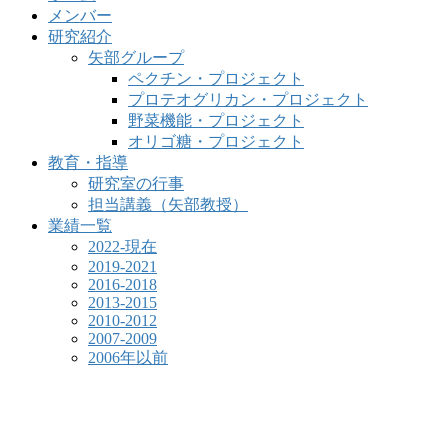
メンバー
研究紹介
矢部グループ
ペクチン・プロジェクト
プロテオグリカン・プロジェクト
野菜機能・プロジェクト
オリゴ糖・プロジェクト
教育・指導
研究室の行事
担当講義（矢部教授）
業績一覧
2022-現在
2019-2021
2016-2018
2013-2015
2010-2012
2007-2009
2006年以前