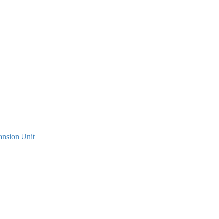
ansion Unit