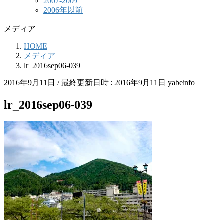
2007-2009
2006年以前
メディア
HOME
メディア
lr_2016sep06-039
2016年9月11日
/ 最終更新日時 :
2016年9月11日
yabeinfo
lr_2016sep06-039