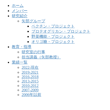
ホーム
メンバー
研究紹介
矢部グループ
ペクチン・プロジェクト
プロテオグリカン・プロジェクト
野菜機能・プロジェクト
オリゴ糖・プロジェクト
教育・指導
研究室の行事
担当講義（矢部教授）
業績一覧
2022-現在
2019-2021
2016-2018
2013-2015
2010-2012
2007-2009
2006年以前