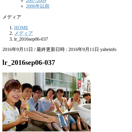
2007-2009
2006年以前
メディア
HOME
メディア
lr_2016sep06-037
2016年9月11日
/ 最終更新日時 :
2016年9月11日
yabeinfo
lr_2016sep06-037