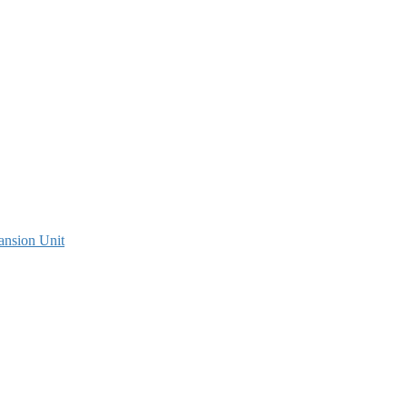
ansion Unit