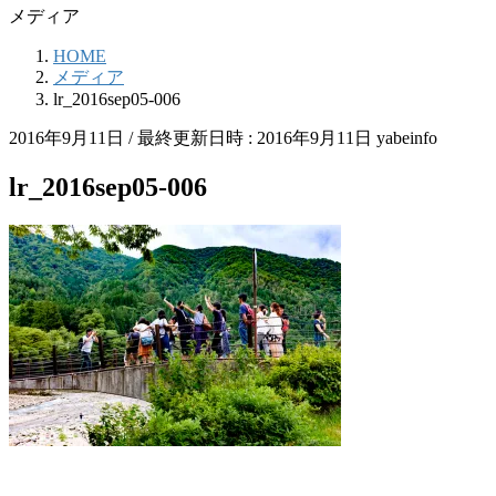
メディア
HOME
メディア
lr_2016sep05-006
2016年9月11日
/ 最終更新日時 :
2016年9月11日
yabeinfo
lr_2016sep05-006