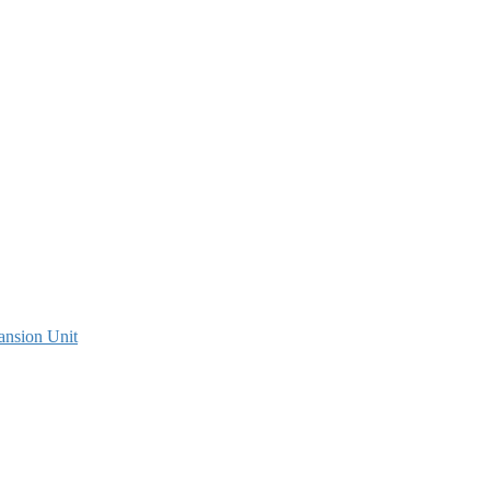
ansion Unit