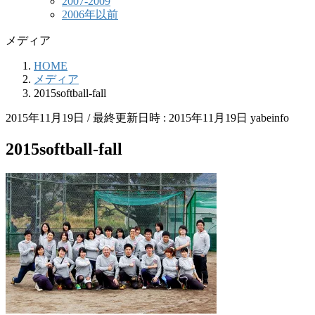
2007-2009
2006年以前
メディア
HOME
メディア
2015softball-fall
2015年11月19日
/ 最終更新日時 :
2015年11月19日
yabeinfo
2015softball-fall