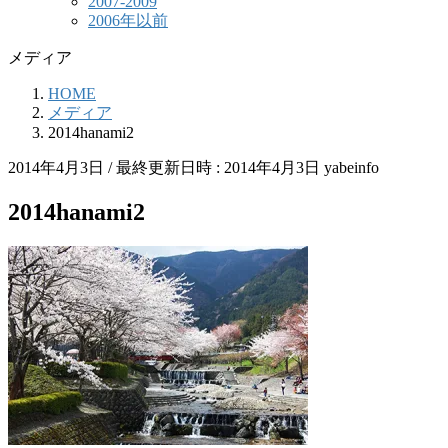
2007-2009
2006年以前
メディア
HOME
メディア
2014hanami2
2014年4月3日
/ 最終更新日時 :
2014年4月3日
yabeinfo
2014hanami2