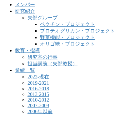
メンバー
研究紹介
矢部グループ
ペクチン・プロジェクト
プロテオグリカン・プロジェクト
野菜機能・プロジェクト
オリゴ糖・プロジェクト
教育・指導
研究室の行事
担当講義（矢部教授）
業績一覧
2022-現在
2019-2021
2016-2018
2013-2015
2010-2012
2007-2009
2006年以前