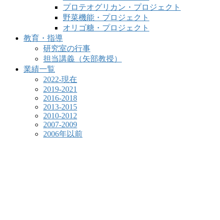
プロテオグリカン・プロジェクト
野菜機能・プロジェクト
オリゴ糖・プロジェクト
教育・指導
研究室の行事
担当講義（矢部教授）
業績一覧
2022-現在
2019-2021
2016-2018
2013-2015
2010-2012
2007-2009
2006年以前