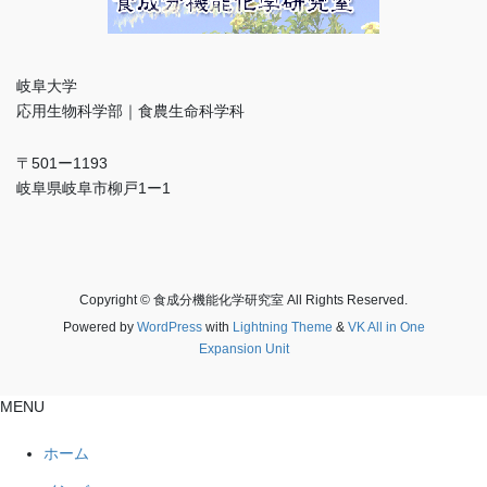
岐阜大学
応用生物科学部｜食農生命科学科
〒501ー1193
岐阜県岐阜市柳戸1ー1
Copyright © 食成分機能化学研究室 All Rights Reserved.
Powered by
WordPress
with
Lightning Theme
&
VK All in One
Expansion Unit
MENU
ホーム