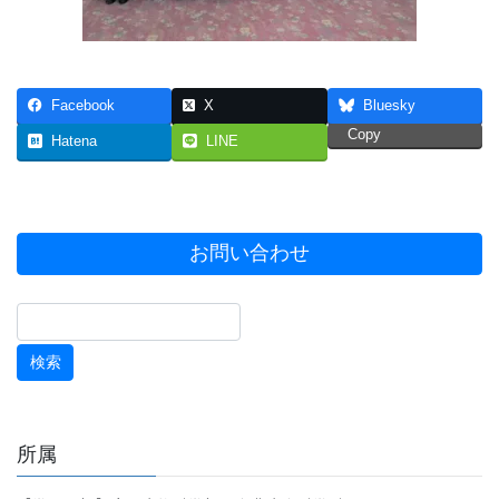
Facebook
X
Bluesky
Copy
Hatena
LINE
お問い合わせ
所属