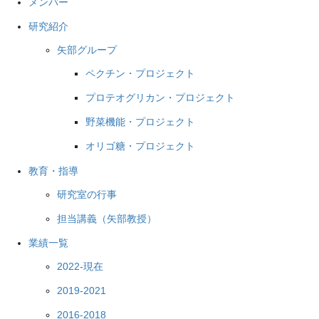
メンバー
研究紹介
矢部グループ
ペクチン・プロジェクト
プロテオグリカン・プロジェクト
野菜機能・プロジェクト
オリゴ糖・プロジェクト
教育・指導
研究室の行事
担当講義（矢部教授）
業績一覧
2022-現在
2019-2021
2016-2018