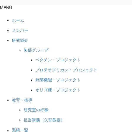
MENU
ホーム
メンバー
研究紹介
矢部グループ
ペクチン・プロジェクト
プロテオグリカン・プロジェクト
野菜機能・プロジェクト
オリゴ糖・プロジェクト
教育・指導
研究室の行事
担当講義（矢部教授）
業績一覧