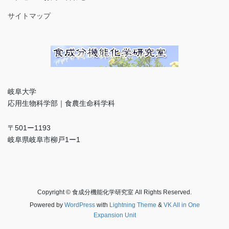
サイトマップ
岐阜大学
応用生物科学部｜食農生命科学科
〒501ー1193
岐阜県岐阜市柳戸1ー1
Copyright © 食成分機能化学研究室 All Rights Reserved.
Powered by
WordPress
with
Lightning Theme
&
VK All in One
Expansion Unit