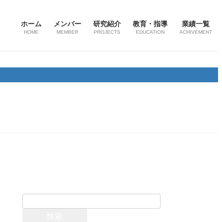
ホーム
メンバー
研究紹介
教育・指導
業績一覧
HOME
MEMBER
PROJECTS
EDUCATION
ACHIVEMENT
お問い合わせ