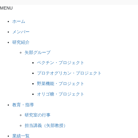
MENU
ホーム
メンバー
研究紹介
矢部グループ
ペクチン・プロジェクト
プロテオグリカン・プロジェクト
野菜機能・プロジェクト
オリゴ糖・プロジェクト
教育・指導
研究室の行事
担当講義（矢部教授）
業績一覧