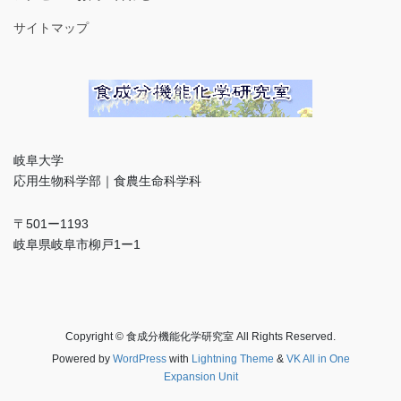
サイトマップ
岐阜大学
応用生物科学部｜食農生命科学科
〒501ー1193
岐阜県岐阜市柳戸1ー1
Copyright © 食成分機能化学研究室 All Rights Reserved.
Powered by
WordPress
with
Lightning Theme
&
VK All in One
Expansion Unit