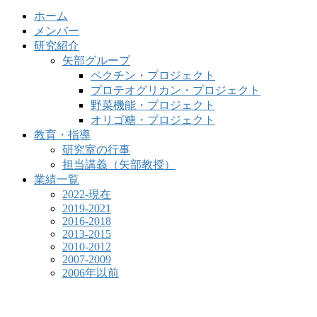
ホーム
メンバー
研究紹介
矢部グループ
ペクチン・プロジェクト
プロテオグリカン・プロジェクト
野菜機能・プロジェクト
オリゴ糖・プロジェクト
教育・指導
研究室の行事
担当講義（矢部教授）
業績一覧
2022-現在
2019-2021
2016-2018
2013-2015
2010-2012
2007-2009
2006年以前